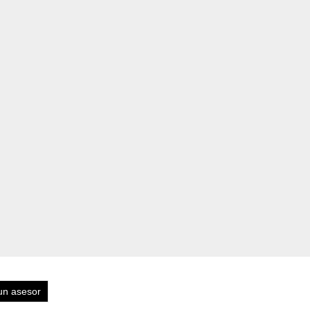
un asesor