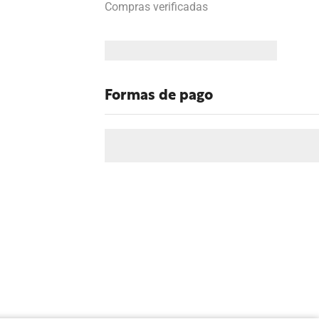
Compras verificadas
Formas de pago