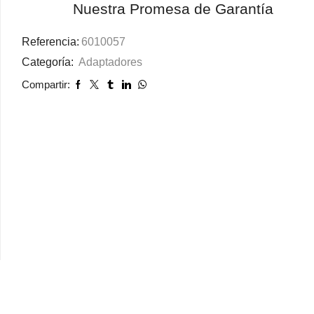
Nuestra Promesa de Garantía
Referencia:
6010057
Categoría:
Adaptadores
Compartir: