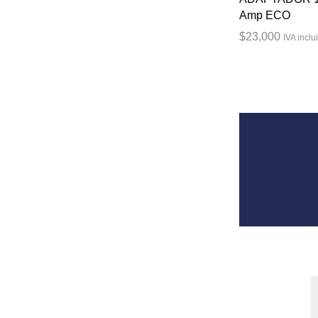
Amp ECO
$
23,000
IVA inclu