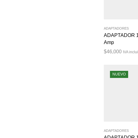
ADAPTADORES
ADAPTADOR 1
Amp
$
46,000
IVA inclu
NUEVO
ADAPTADORES
ADAPTADOR 