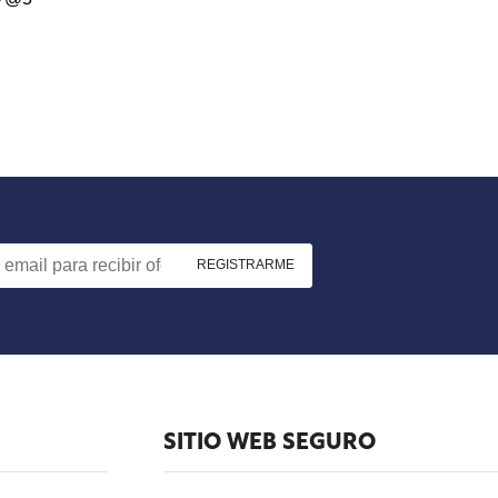
SITIO WEB SEGURO