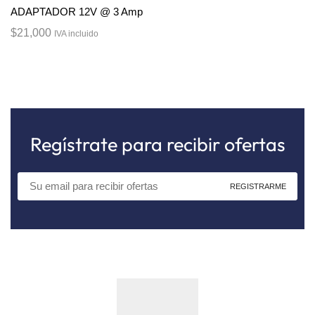
ADAPTADOR 12V @ 3 Amp
$
21,000
IVA incluido
Regístrate para recibir ofertas