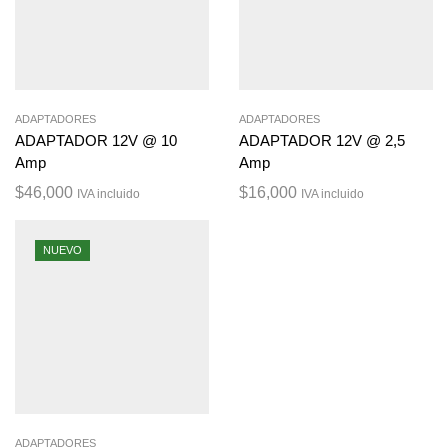
ADAPTADORES
ADAPTADORES
ADAPTADOR 12V @ 10
ADAPTADOR 12V @ 2,5
Amp
Amp
$
46,000
$
16,000
IVA incluido
IVA incluido
NUEVO
ADAPTADORES