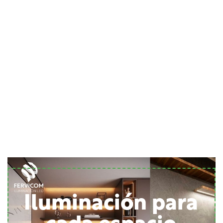
Iluminación para