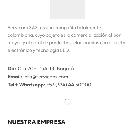
Fervicom SAS. es una compañía totalmente
colombiana, cuyo objeto es la comercialización al por
mayor y al detal de productos relacionados con el sector
electrónico y tecnología LED.
Dir:
Cra 70B #3A-18, Bogotá
Email:
Info@fervicom.com
Tel + Whatsapp
: +57 (324) 44 50000
NUESTRA EMPRESA