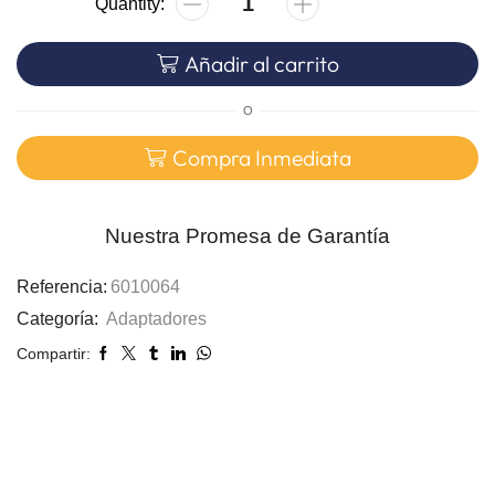
Añadir al carrito
O
Compra Inmediata
Nuestra Promesa de Garantía
Referencia:
6010064
Categoría:
Adaptadores
Compartir: