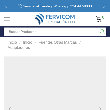
Servicio al cliente y Whatsapp 324 44 50000
0
/
/
/
Inicio
Inicio
Fuentes Otras Marcas
Adaptadores