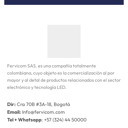
Fervicom SAS. es una compañía totalmente
colombiana, cuyo objeto es la comercialización al por
mayor y al detal de productos relacionados con el sector
electrónico y tecnología LED.
Dir:
Cra 70B #3A-18, Bogotá
Email:
Info@fervicom.com
Tel + Whatsapp
: +57 (324) 44 50000