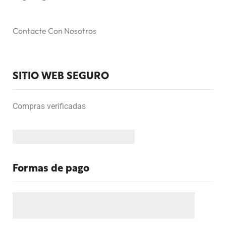
Contacte Con Nosotros
SITIO WEB SEGURO
Compras verificadas
Formas de pago