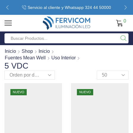
Servicio al cliente y Whatsapp 324 44 50000
0
Inicio
Shop
Inicio
Fuentes Mean Well
Uso Interior
5 VDC
NUEVO
NUEVO