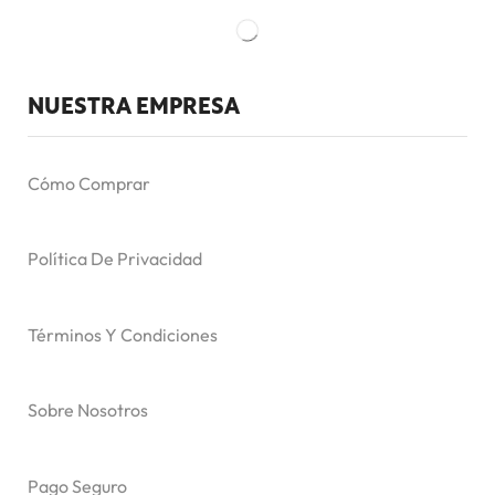
NUESTRA EMPRESA
Cómo Comprar
Política De Privacidad
Términos Y Condiciones
Sobre Nosotros
Pago Seguro