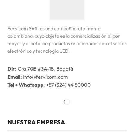
Fervicom SAS. es una compañía totalmente
colombiana, cuyo objeto es la comercialización al por
mayor y al detal de productos relacionados con el sector
electrónico y tecnología LED.
Dir:
Cra 70B #3A-18, Bogotá
Email:
Info@fervicom.com
Tel + Whatsapp
: +57 (324) 44 50000
NUESTRA EMPRESA