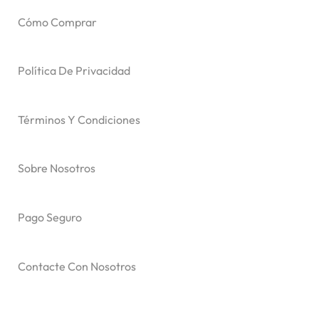
Cómo Comprar
Política De Privacidad
Términos Y Condiciones
Sobre Nosotros
Pago Seguro
Contacte Con Nosotros