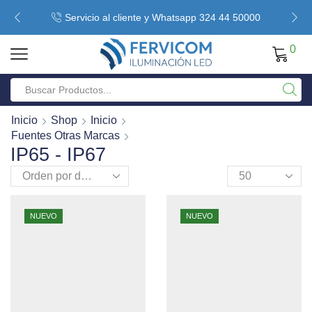
Servicio al cliente y Whatsapp 324 44 50000
0
Inicio
Shop
Inicio
Fuentes Otras Marcas
IP65 - IP67
NUEVO
NUEVO