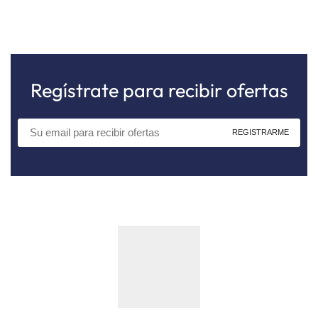
Regístrate para recibir ofertas