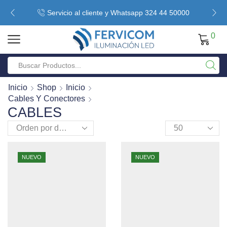
Servicio al cliente y Whatsapp 324 44 50000
0
Inicio
Shop
Inicio
Cables Y Conectores
CABLES
NUEVO
NUEVO