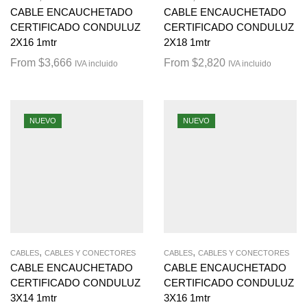
CABLE ENCAUCHETADO
CABLE ENCAUCHETADO
CERTIFICADO CONDULUZ
CERTIFICADO CONDULUZ
2X16 1mtr
2X18 1mtr
From
$
3,666
From
$
2,820
IVA incluido
IVA incluido
NUEVO
NUEVO
,
,
CABLES
CABLES Y CONECTORES
CABLES
CABLES Y CONECTORES
CABLE ENCAUCHETADO
CABLE ENCAUCHETADO
CERTIFICADO CONDULUZ
CERTIFICADO CONDULUZ
3X14 1mtr
3X16 1mtr