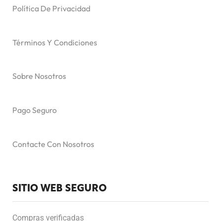
Política De Privacidad
Términos Y Condiciones
Sobre Nosotros
Pago Seguro
Contacte Con Nosotros
SITIO WEB SEGURO
Compras verificadas