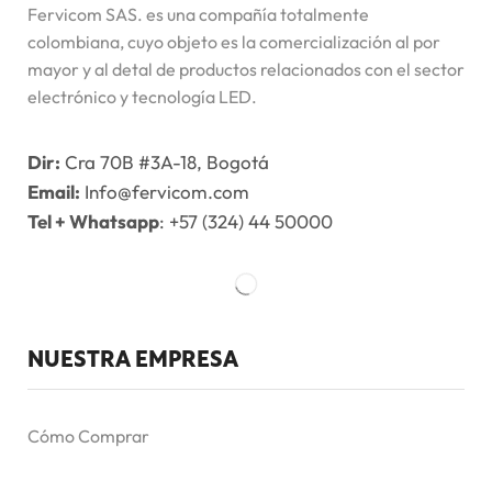
Fervicom SAS. es una compañía totalmente
colombiana, cuyo objeto es la comercialización al por
mayor y al detal de productos relacionados con el sector
electrónico y tecnología LED.
Dir:
Cra 70B #3A-18, Bogotá
Email:
Info@fervicom.com
Tel + Whatsapp
: +57 (324) 44 50000
NUESTRA EMPRESA
Cómo Comprar