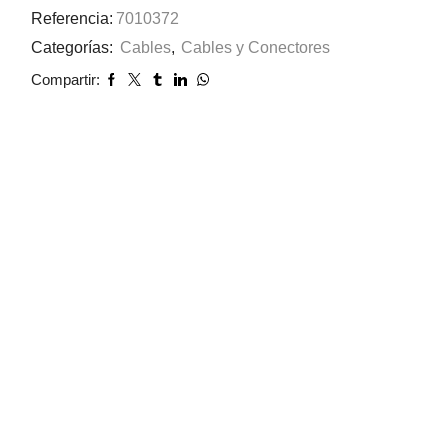
Referencia:
7010372
Categorías:
Cables
,
Cables y Conectores
Compartir: