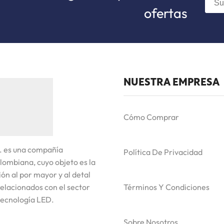
ofertas
NUESTRA EMPRESA
Cómo Comprar
. es una compañía
Política De Privacidad
lombiana, cuyo objeto es la
ón al por mayor y al detal
elacionados con el sector
Términos Y Condiciones
tecnología LED.
Sobre Nosotros