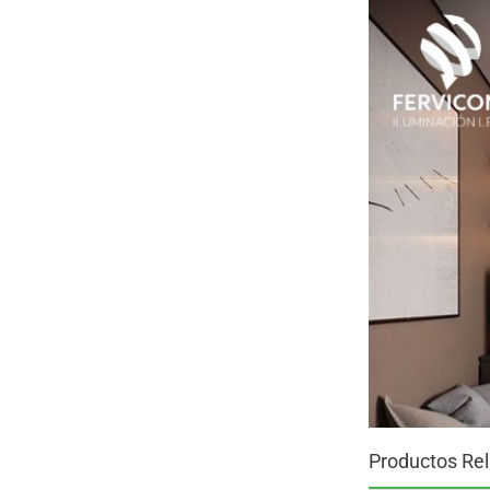
Productos Re