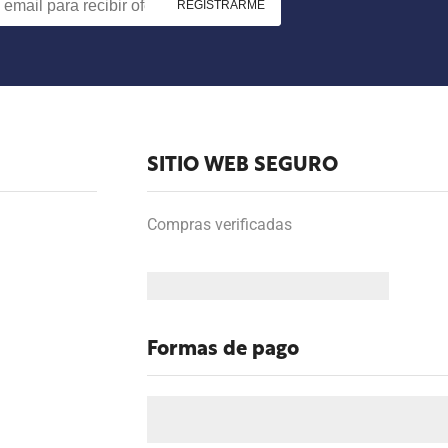
SITIO WEB SEGURO
Compras verificadas
Formas de pago