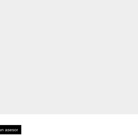
un asesor