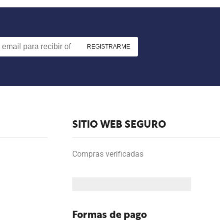
SITIO WEB SEGURO
Compras verificadas
Formas de pago