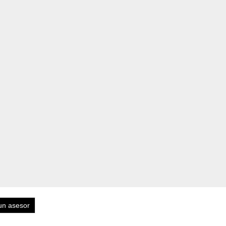
un asesor