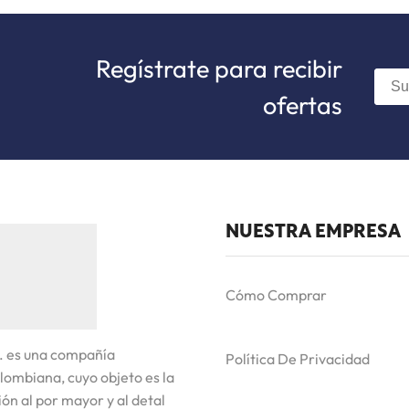
Regístrate para recibir
ofertas
NUESTRA EMPRESA
Cómo Comprar
. es una compañía
Política De Privacidad
lombiana, cuyo objeto es la
ón al por mayor y al detal