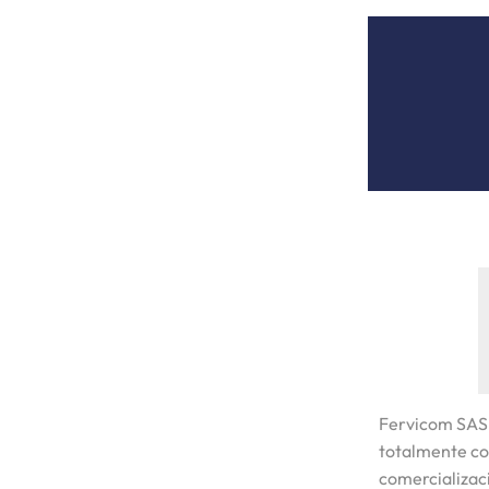
Fervicom SAS
totalmente co
comercializaci