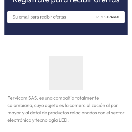
Fervicom SAS. es una compañía totalmente
colombiana, cuyo objeto es la comercialización al por
mayor y al detal de productos relacionados con el sector
electrónico y tecnología LED.