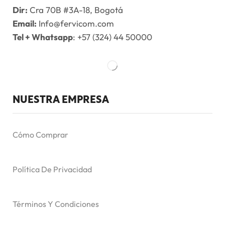
Dir:
Cra 70B #3A-18, Bogotá
Email:
Info@fervicom.com
Tel + Whatsapp
: +57 (324) 44 50000
NUESTRA EMPRESA
Cómo Comprar
Política De Privacidad
Términos Y Condiciones