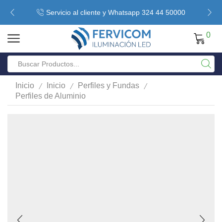
Servicio al cliente y Whatsapp 324 44 50000
0
/
/
/
Inicio
Inicio
Perfiles y Fundas
Perfiles de Aluminio