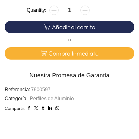
Añadir al carrito
O
Compra Inmediata
Nuestra Promesa de Garantía
Referencia:
7800597
Categoría:
Perfiles de Aluminio
Compartir: