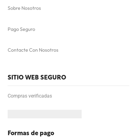
Sobre Nosotros
Pago Seguro
Contacte Con Nosotros
SITIO WEB SEGURO
Compras verificadas
Formas de pago