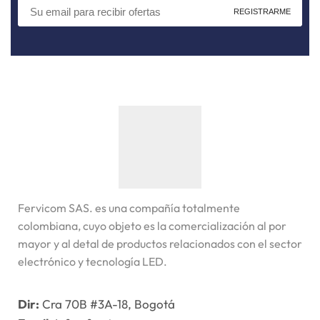
Fervicom SAS. es una compañía totalmente
colombiana, cuyo objeto es la comercialización al por
mayor y al detal de productos relacionados con el sector
electrónico y tecnología LED.
Dir:
Cra 70B #3A-18, Bogotá