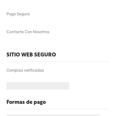
Pago Seguro
Contacte Con Nosotros
SITIO WEB SEGURO
Compras verificadas
Formas de pago