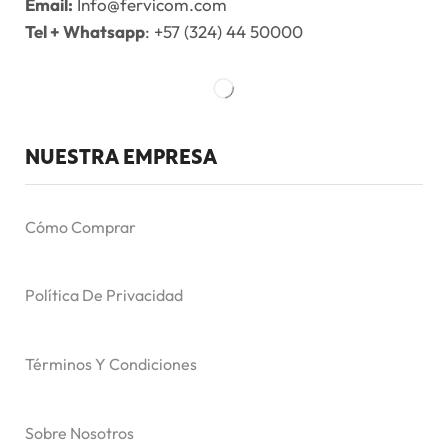
Email:
Info@fervicom.com
Tel + Whatsapp
: +57 (324) 44 50000
NUESTRA EMPRESA
Cómo Comprar
Política De Privacidad
Términos Y Condiciones
Sobre Nosotros