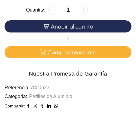
Añadir al carrito
O
Compra Inmediata
Nuestra Promesa de Garantía
Referencia:
7800623
Categoría:
Perfiles de Aluminio
Compartir: