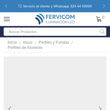
Servicio al cliente y Whatsapp 324 44 50000
0
/
/
/
Inicio
Inicio
Perfiles y Fundas
Perfiles de Aluminio