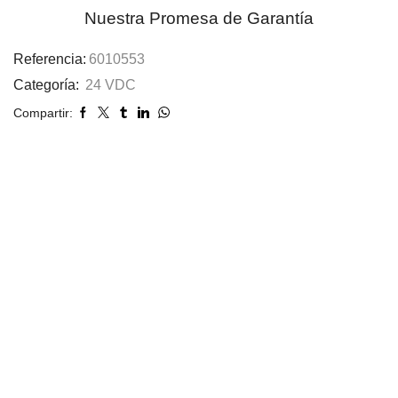
Nuestra Promesa de Garantía
Referencia:
6010553
Categoría:
24 VDC
Compartir: