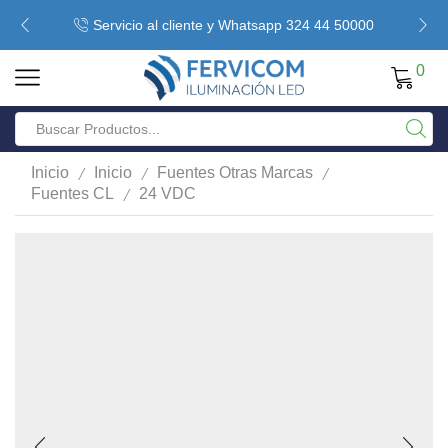
Servicio al cliente y Whatsapp 324 44 50000
0
/
/
/
Inicio
Inicio
Fuentes Otras Marcas
/
Fuentes CL
24 VDC