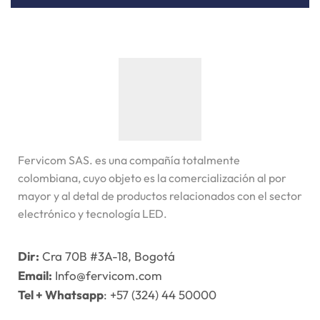
Fervicom SAS. es una compañía totalmente
colombiana, cuyo objeto es la comercialización al por
mayor y al detal de productos relacionados con el sector
electrónico y tecnología LED.
Dir:
Cra 70B #3A-18, Bogotá
Email:
Info@fervicom.com
Tel + Whatsapp
: +57 (324) 44 50000