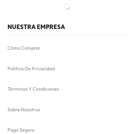
NUESTRA EMPRESA
Cómo Comprar
Política De Privacidad
Términos Y Condiciones
Sobre Nosotros
Pago Seguro