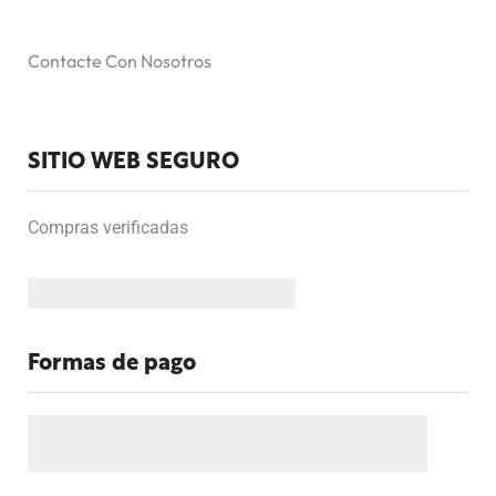
Contacte Con Nosotros
SITIO WEB SEGURO
Compras verificadas
Formas de pago