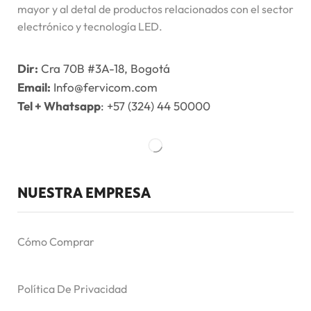
mayor y al detal de productos relacionados con el sector
electrónico y tecnología LED.
Dir:
Cra 70B #3A-18, Bogotá
Email:
Info@fervicom.com
Tel + Whatsapp
: +57 (324) 44 50000
NUESTRA EMPRESA
Cómo Comprar
Política De Privacidad