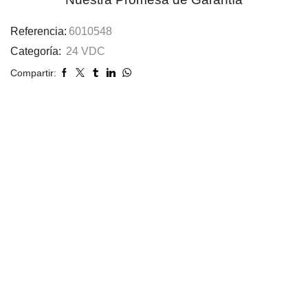
Referencia:
6010548
Categoría:
24 VDC
Compartir: