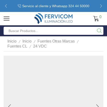
Servicio al cliente y Whatsapp 324 44 50000
0
/
/
/
Inicio
Inicio
Fuentes Otras Marcas
/
Fuentes CL
24 VDC