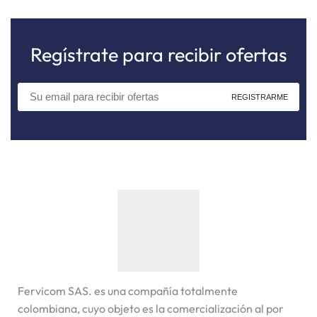
Regístrate para recibir ofertas
Fervicom SAS. es una compañía totalmente
colombiana, cuyo objeto es la comercialización al por