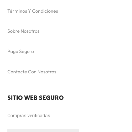
Términos Y Condiciones
Sobre Nosotros
Pago Seguro
Contacte Con Nosotros
SITIO WEB SEGURO
Compras verificadas