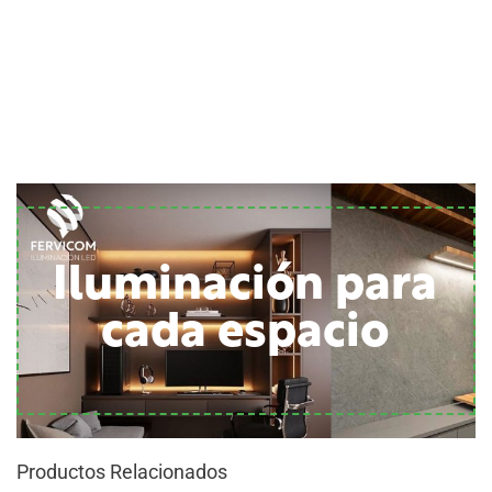
Iluminación para
cada espacio
Productos Relacionados