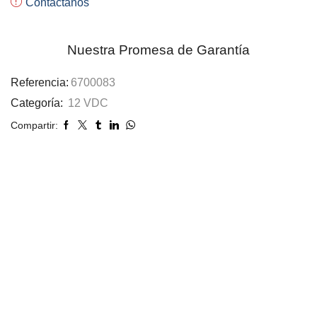
Contáctanos
Nuestra Promesa de Garantía
Referencia:
6700083
Categoría:
12 VDC
Compartir: