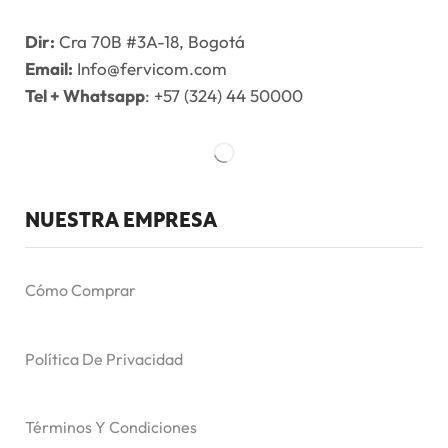
Dir:
Cra 70B #3A-18, Bogotá
Email:
Info@fervicom.com
Tel + Whatsapp
: +57 (324) 44 50000
NUESTRA EMPRESA
Cómo Comprar
Política De Privacidad
Términos Y Condiciones