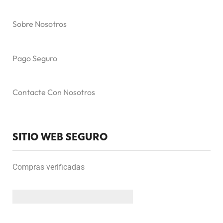
Sobre Nosotros
Pago Seguro
Contacte Con Nosotros
SITIO WEB SEGURO
Compras verificadas