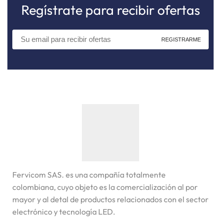
Regístrate para recibir ofertas
Fervicom SAS. es una compañía totalmente
colombiana, cuyo objeto es la comercialización al por
mayor y al detal de productos relacionados con el sector
electrónico y tecnología LED.