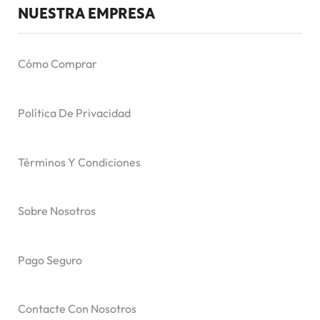
NUESTRA EMPRESA
Cómo Comprar
Política De Privacidad
Términos Y Condiciones
Sobre Nosotros
Pago Seguro
Contacte Con Nosotros