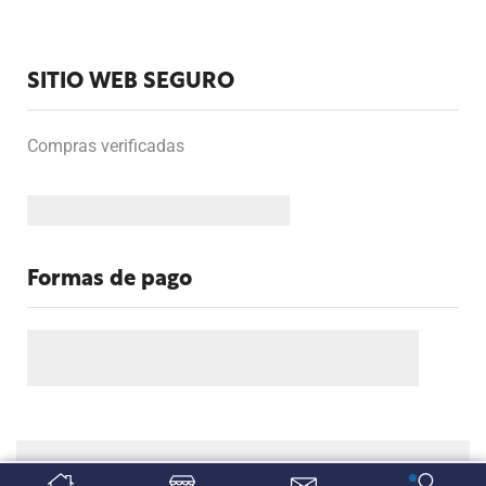
SITIO WEB SEGURO
Compras verificadas
Formas de pago
Copyright Fervicom.com. Todos los derechos reservados.