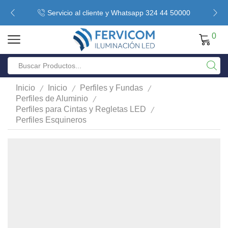
Servicio al cliente y Whatsapp 324 44 50000
0
/
/
/
Inicio
Inicio
Perfiles y Fundas
/
Perfiles de Aluminio
/
Perfiles para Cintas y Regletas LED
Perfiles Esquineros