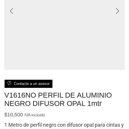
Contacte a un asesor
V1616NO PERFIL DE ALUMINIO
NEGRO DIFUSOR OPAL 1mtr
$
10,500
IVA incluido
1 Metro de perfil negro con difusor opal para cintas y