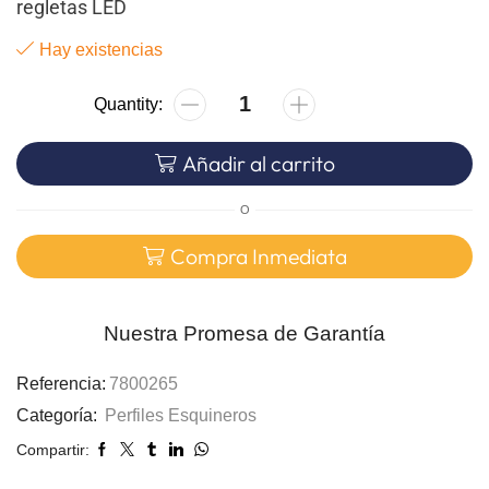
regletas LED
Hay existencias
Añadir al carrito
O
Compra Inmediata
Nuestra Promesa de Garantía
Referencia:
7800265
Categoría:
Perfiles Esquineros
Compartir: