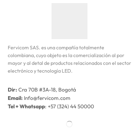
Fervicom SAS. es una compañía totalmente
colombiana, cuyo objeto es la comercialización al por
mayor y al detal de productos relacionados con el sector
electrónico y tecnología LED.
Dir:
Cra 70B #3A-18, Bogotá
Email:
Info@fervicom.com
Tel + Whatsapp
: +57 (324) 44 50000