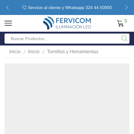
Servicio al cliente y Whatsapp 324 44 50000
0
/
/
Inicio
Inicio
Tornillos y Herramientas