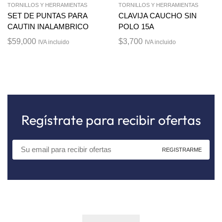
TORNILLOS Y HERRAMIENTAS
TORNILLOS Y HERRAMIENTAS
SET DE PUNTAS PARA
CLAVIJA CAUCHO SIN
CAUTIN INALAMBRICO
POLO 15A
$
59,000
$
3,700
IVA incluido
IVA incluido
Regístrate para recibir ofertas