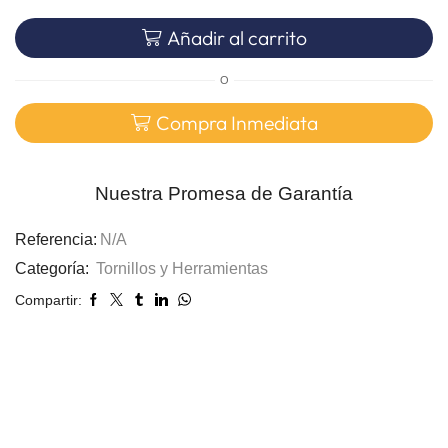
Añadir al carrito
O
Compra Inmediata
Nuestra Promesa de Garantía
Referencia:
N/A
Categoría:
Tornillos y Herramientas
Compartir: