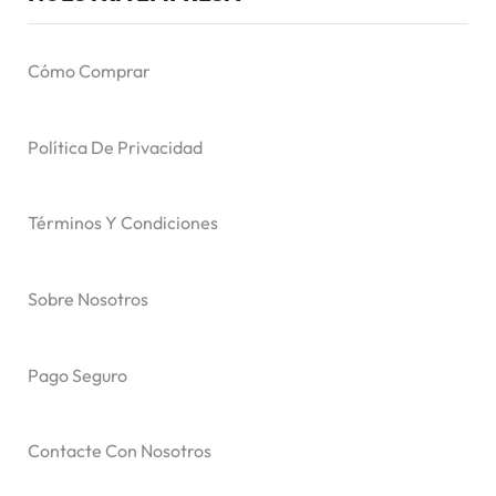
Cómo Comprar
Política De Privacidad
Términos Y Condiciones
Sobre Nosotros
Pago Seguro
Contacte Con Nosotros