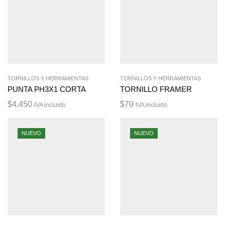
TORNILLOS Y HERRAMIENTAS
TORNILLOS Y HERRAMIENTAS
PUNTA PH3X1 CORTA
TORNILLO FRAMER
$
4,450
$
70
IVA incluido
IVA incluido
NUEVO
NUEVO