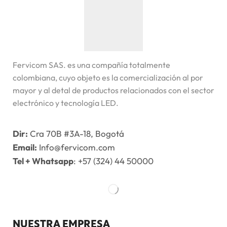
Fervicom SAS. es una compañía totalmente
colombiana, cuyo objeto es la comercialización al por
mayor y al detal de productos relacionados con el sector
electrónico y tecnología LED.
Dir:
Cra 70B #3A-18, Bogotá
Email:
Info@fervicom.com
Tel + Whatsapp
: +57 (324) 44 50000
NUESTRA EMPRESA