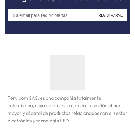
Fervicom SAS. es una compañía totalmente
colombiana, cuyo objeto es la comercialización al por
mayor y al detal de productos relacionados con el sector
electrónico y tecnología LED.