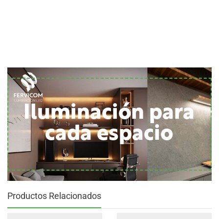
Iluminación para
cada espacio
Productos Relacionados