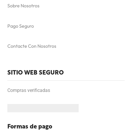
Sobre Nosotros
Pago Seguro
Contacte Con Nosotros
SITIO WEB SEGURO
Compras verificadas
Formas de pago