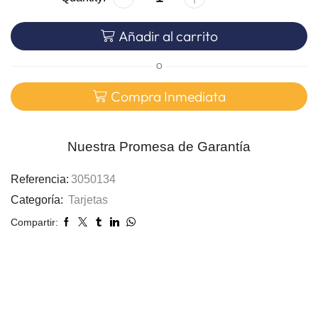
Añadir al carrito
O
Compra Inmediata
Nuestra Promesa de Garantía
Referencia:
3050134
Categoría:
Tarjetas
Compartir: