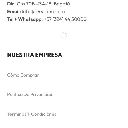
Dir:
Cra 70B #3A-18, Bogotá
Email:
Info@fervicom.com
Tel + Whatsapp
: +57 (324) 44 50000
NUESTRA EMPRESA
Cómo Comprar
Política De Privacidad
Términos Y Condiciones