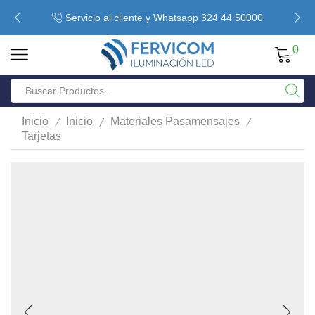
Servicio al cliente y Whatsapp 324 44 50000
0
/
/
/
Inicio
Inicio
Materiales Pasamensajes
Tarjetas