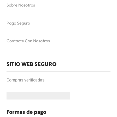
Sobre Nosotros
Pago Seguro
Contacte Con Nosotros
SITIO WEB SEGURO
Compras verificadas
Formas de pago