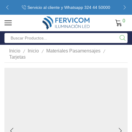
Servicio al cliente y Whatsapp 324 44 50000
0
/
/
/
Inicio
Inicio
Materiales Pasamensajes
Tarjetas