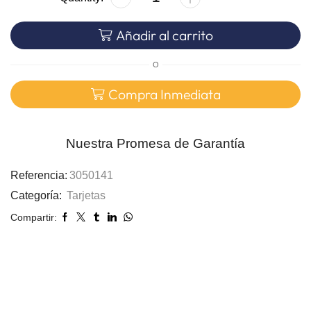
Añadir al carrito
O
Compra Inmediata
Nuestra Promesa de Garantía
Referencia:
3050141
Categoría:
Tarjetas
Compartir: