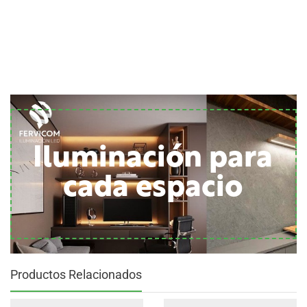
Iluminación para
cada espacio
Productos Relacionados