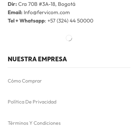
Dir:
Cra 70B #3A-18, Bogotá
Email:
Info@fervicom.com
Tel + Whatsapp
: +57 (324) 44 50000
NUESTRA EMPRESA
Cómo Comprar
Política De Privacidad
Términos Y Condiciones