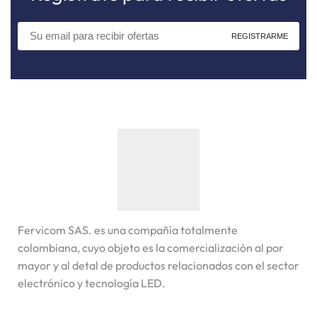
Fervicom SAS. es una compañía totalmente
colombiana, cuyo objeto es la comercialización al por
mayor y al detal de productos relacionados con el sector
electrónico y tecnología LED.