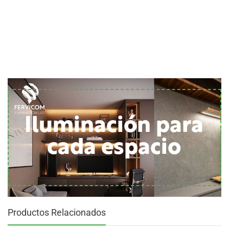
Iluminación para
cada espacio
Productos Relacionados