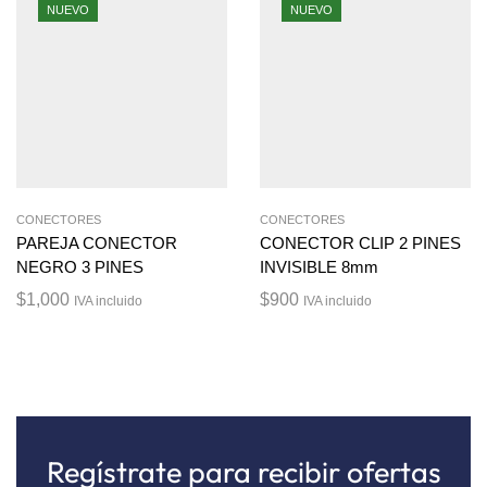
NUEVO
NUEVO
CONECTORES
CONECTORES
PAREJA CONECTOR
CONECTOR CLIP 2 PINES
NEGRO 3 PINES
INVISIBLE 8mm
$
1,000
$
900
IVA incluido
IVA incluido
Regístrate para recibir ofertas