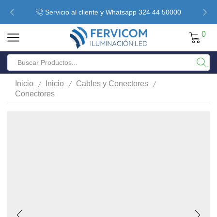
Servicio al cliente y Whatsapp 324 44 50000
0
/
/
/
Inicio
Inicio
Cables y Conectores
Conectores