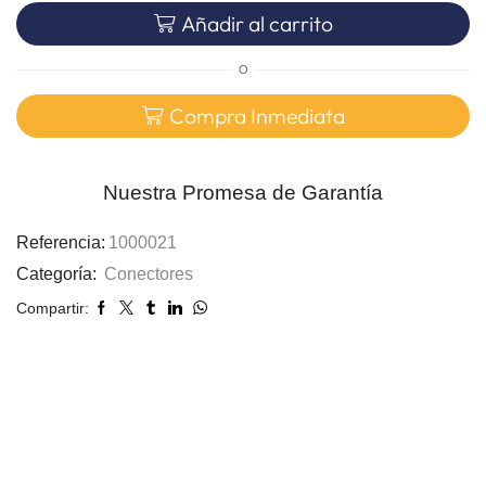
Añadir al carrito
O
Compra Inmediata
Nuestra Promesa de Garantía
Referencia:
1000021
Categoría:
Conectores
Compartir: