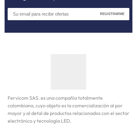
Fervicom SAS. es una compañía totalmente
colombiana, cuyo objeto es la comercialización al por
mayor y al detal de productos relacionados con el sector
electrónico y tecnología LED.