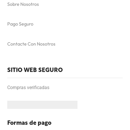
Sobre Nosotros
Pago Seguro
Contacte Con Nosotros
SITIO WEB SEGURO
Compras verificadas
Formas de pago