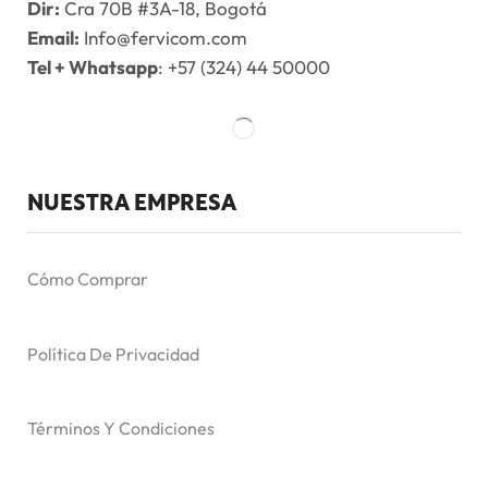
Dir:
Cra 70B #3A-18, Bogotá
Email:
Info@fervicom.com
Tel + Whatsapp
: +57 (324) 44 50000
NUESTRA EMPRESA
Cómo Comprar
Política De Privacidad
Términos Y Condiciones