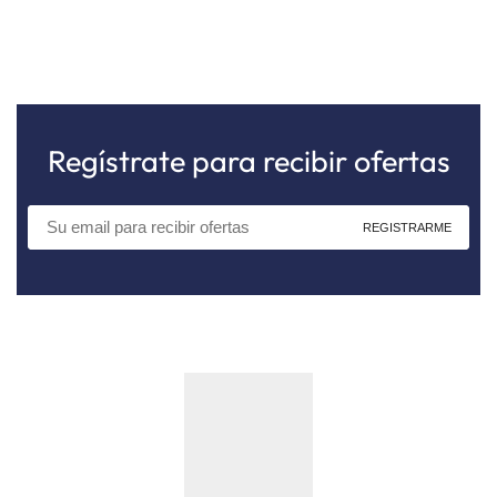
Regístrate para recibir ofertas