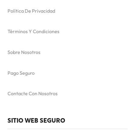
Política De Privacidad
Términos Y Condiciones
Sobre Nosotros
Pago Seguro
Contacte Con Nosotros
SITIO WEB SEGURO