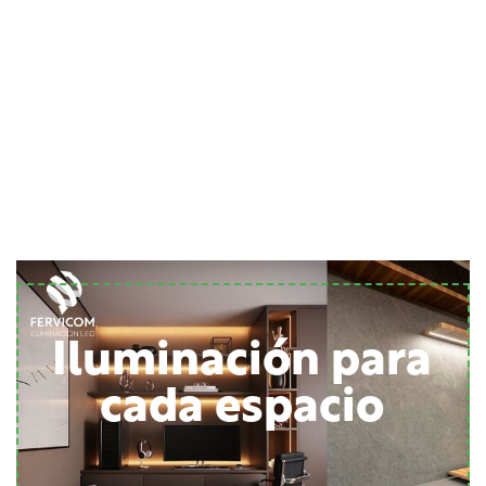
Iluminación para
cada espacio