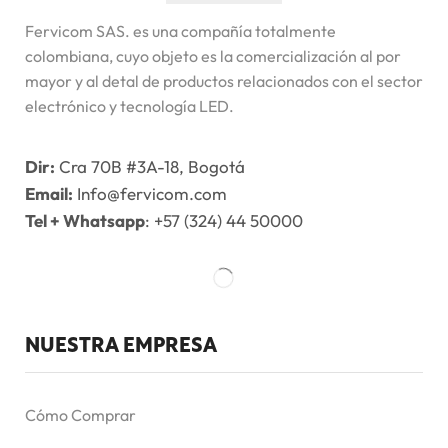
Fervicom SAS. es una compañía totalmente
colombiana, cuyo objeto es la comercialización al por
mayor y al detal de productos relacionados con el sector
electrónico y tecnología LED.
Dir:
Cra 70B #3A-18, Bogotá
Email:
Info@fervicom.com
Tel + Whatsapp
: +57 (324) 44 50000
NUESTRA EMPRESA
Cómo Comprar