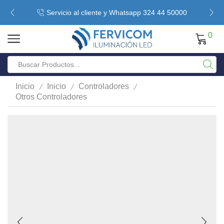
Servicio al cliente y Whatsapp 324 44 50000
0
/
/
/
Inicio
Inicio
Controladores
Otros Controladores