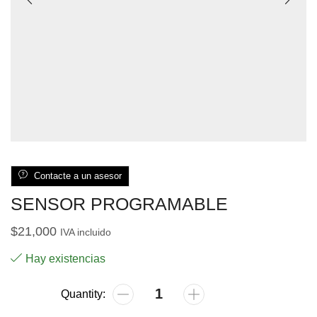
Contacte a un asesor
SENSOR PROGRAMABLE
$
21,000
IVA incluido
Hay existencias