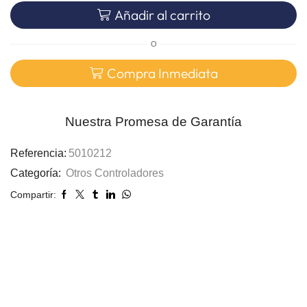
Añadir al carrito
O
Compra Inmediata
Nuestra Promesa de Garantía
Referencia:
5010212
Categoría:
Otros Controladores
Compartir: