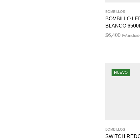
BOMBILLOS
BOMBILLO LE
BLANCO 6500
$
6,400
IVA incluid
NUEVO
BOMBILLOS
SWITCH RED