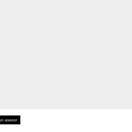
un asesor