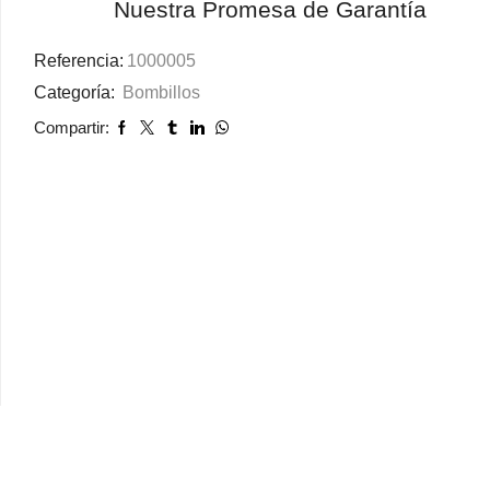
Nuestra Promesa de Garantía
Referencia:
1000005
Categoría:
Bombillos
Compartir: