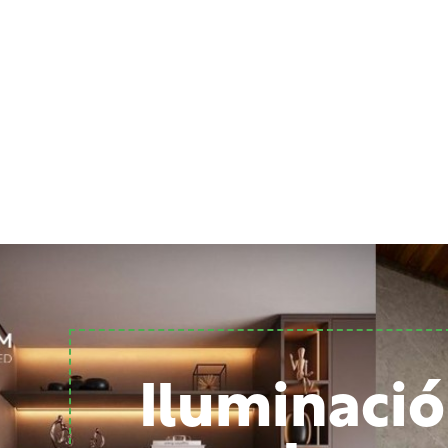
Iluminació