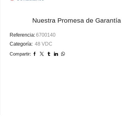
Nuestra Promesa de Garantía
Referencia:
6700140
Categoría:
48 VDC
Compartir: