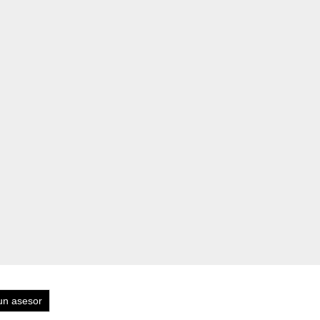
un asesor