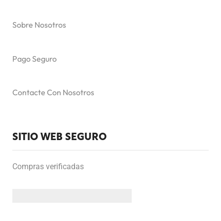
Sobre Nosotros
Pago Seguro
Contacte Con Nosotros
SITIO WEB SEGURO
Compras verificadas