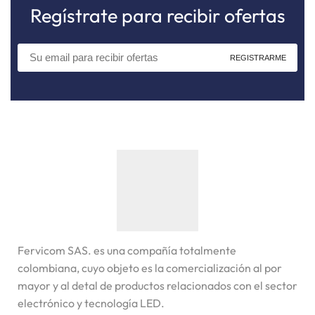
Regístrate para recibir ofertas
Fervicom SAS. es una compañía totalmente
colombiana, cuyo objeto es la comercialización al por
mayor y al detal de productos relacionados con el sector
electrónico y tecnología LED.