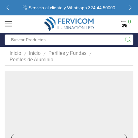
Servicio al cliente y Whatsapp 324 44 50000
0
/
/
/
Inicio
Inicio
Perfiles y Fundas
Perfiles de Aluminio