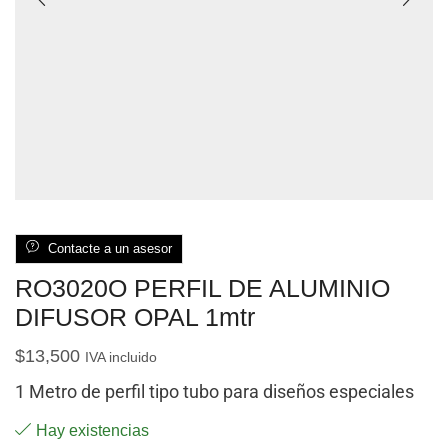
Contacte a un asesor
RO3020O PERFIL DE ALUMINIO
DIFUSOR OPAL 1mtr
$
13,500
IVA incluido
1 Metro de perfil tipo tubo para diseños especiales
Hay existencias