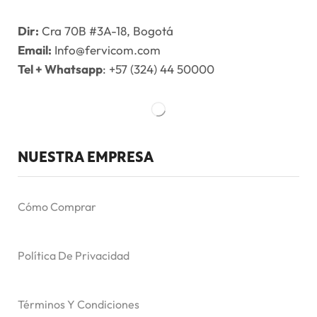
Dir:
Cra 70B #3A-18, Bogotá
Email:
Info@fervicom.com
Tel + Whatsapp
: +57 (324) 44 50000
NUESTRA EMPRESA
Cómo Comprar
Política De Privacidad
Términos Y Condiciones