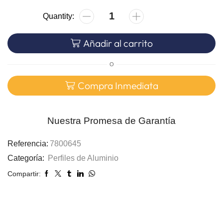
Añadir al carrito
O
Compra Inmediata
Nuestra Promesa de Garantía
Referencia:
7800645
Categoría:
Perfiles de Aluminio
Compartir: