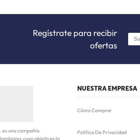
Regístrate para recibir
ofertas
NUESTRA EMPRESA
Cómo Comprar
. es una compañía
Política De Privacidad
lombiana, cuyo objeto es la