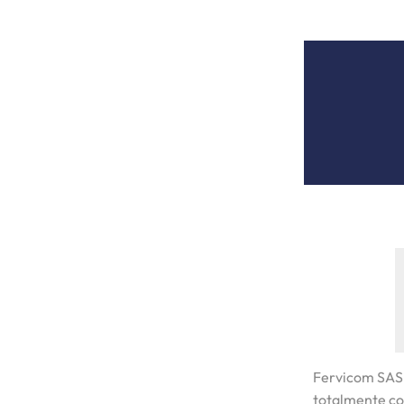
Fervicom SAS
totalmente co