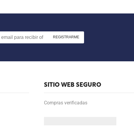
SITIO WEB SEGURO
Compras verificadas