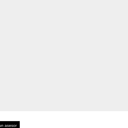
un asesor