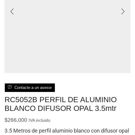
Contacte a un asesor
RC5052B PERFIL DE ALUMINIO
BLANCO DIFUSOR OPAL 3.5mtr
$
266,000
IVA incluido
3.5 Metros de perfil aluminio blanco con difusor opal