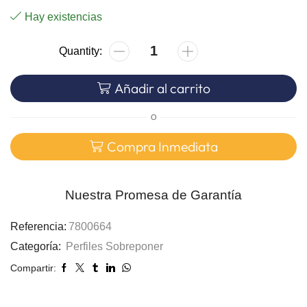
Hay existencias
Añadir al carrito
O
Compra Inmediata
Nuestra Promesa de Garantía
Referencia:
7800664
Categoría:
Perfiles Sobreponer
Compartir: