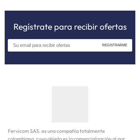
Regístrate para recibir ofertas
Fervicom SAS. es una compañía totalmente
colombiana, cuyo objeto es la comercialización al por