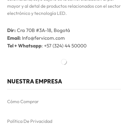
mayor y al detal de productos relacionados con el sector
electrónico y tecnología LED.
Dir:
Cra 70B #3A-18, Bogotá
Email:
Info@fervicom.com
Tel + Whatsapp
: +57 (324) 44 50000
NUESTRA EMPRESA
Cómo Comprar
Política De Privacidad