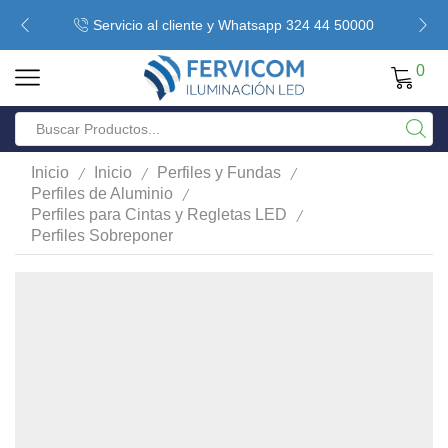
Servicio al cliente y Whatsapp 324 44 50000
0
/
/
/
Inicio
Inicio
Perfiles y Fundas
/
Perfiles de Aluminio
/
Perfiles para Cintas y Regletas LED
Perfiles Sobreponer