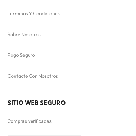
Términos Y Condiciones
Sobre Nosotros
Pago Seguro
Contacte Con Nosotros
SITIO WEB SEGURO
Compras verificadas