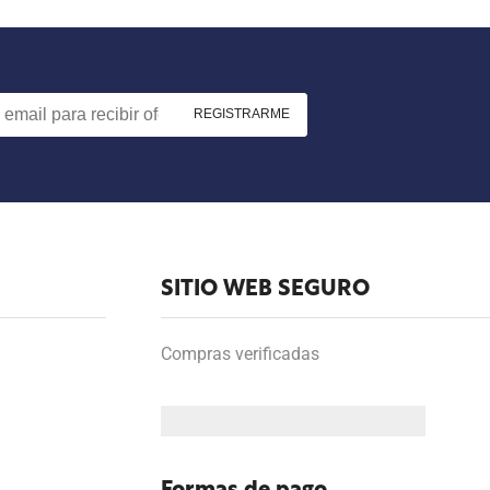
SITIO WEB SEGURO
Compras verificadas