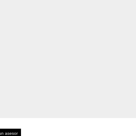
un asesor