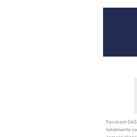
Fervicom SAS
totalmente co
comercializaci