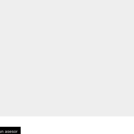
un asesor