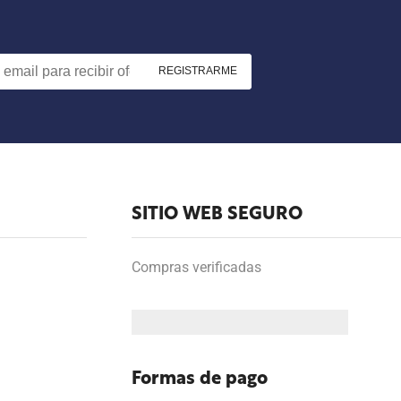
SITIO WEB SEGURO
Compras verificadas
Formas de pago