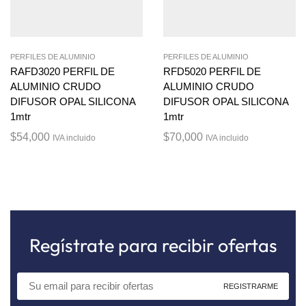
PERFILES DE ALUMINIO
PERFILES DE ALUMINIO
RAFD3020 PERFIL DE
RFD5020 PERFIL DE
ALUMINIO CRUDO
ALUMINIO CRUDO
DIFUSOR OPAL SILICONA
DIFUSOR OPAL SILICONA
1mtr
1mtr
$
54,000
$
70,000
IVA incluido
IVA incluido
Regístrate para recibir ofertas