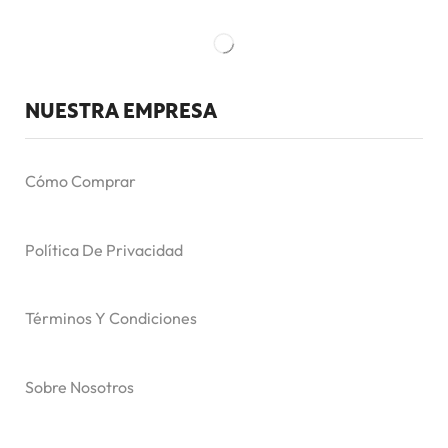
NUESTRA EMPRESA
Cómo Comprar
Política De Privacidad
Términos Y Condiciones
Sobre Nosotros