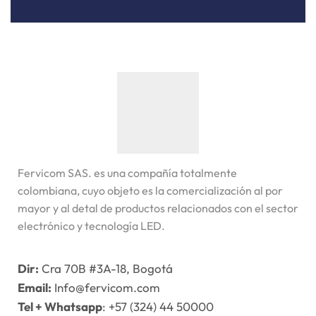
Fervicom SAS. es una compañía totalmente
colombiana, cuyo objeto es la comercialización al por
mayor y al detal de productos relacionados con el sector
electrónico y tecnología LED.
Dir:
Cra 70B #3A-18, Bogotá
Email:
Info@fervicom.com
Tel + Whatsapp
: +57 (324) 44 50000