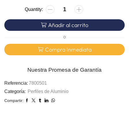
Añadir al carrito
O
Compra Inmediata
Nuestra Promesa de Garantía
Referencia:
7800501
Categoría:
Perfiles de Aluminio
Compartir: