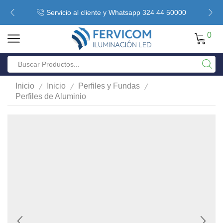
Servicio al cliente y Whatsapp 324 44 50000
0
/
/
/
Inicio
Inicio
Perfiles y Fundas
Perfiles de Aluminio