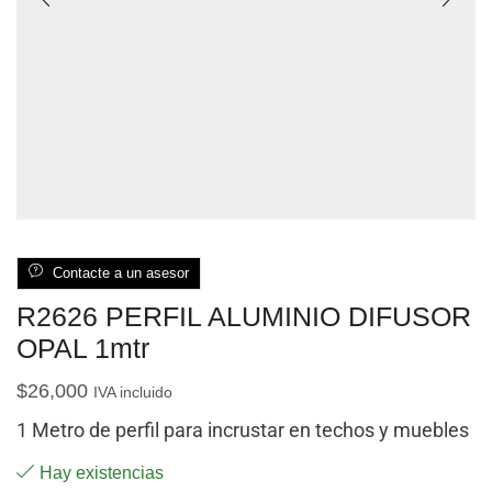
Contacte a un asesor
R2626 PERFIL ALUMINIO DIFUSOR
OPAL 1mtr
$
26,000
IVA incluido
1 Metro de perfil para incrustar en techos y muebles
Hay existencias