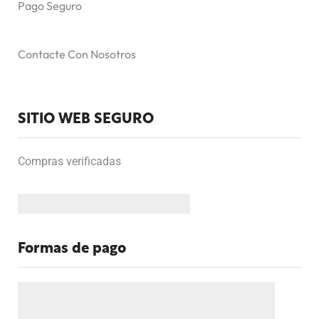
Pago Seguro
Contacte Con Nosotros
SITIO WEB SEGURO
Compras verificadas
Formas de pago