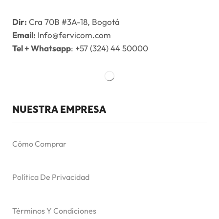
Dir:
Cra 70B #3A-18, Bogotá
Email:
Info@fervicom.com
Tel + Whatsapp
: +57 (324) 44 50000
NUESTRA EMPRESA
Cómo Comprar
Política De Privacidad
Términos Y Condiciones