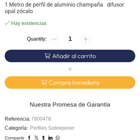
1 Metro de perfil de aluminio champaña difusor
opal zócalo
Hay existencias
Añadir al carrito
O
Compra Inmediata
Nuestra Promesa de Garantía
Referencia:
7800478
Categoría:
Perfiles Sobreponer
Compartir: