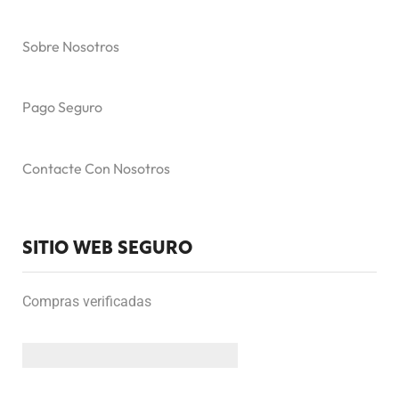
Sobre Nosotros
Pago Seguro
Contacte Con Nosotros
SITIO WEB SEGURO
Compras verificadas