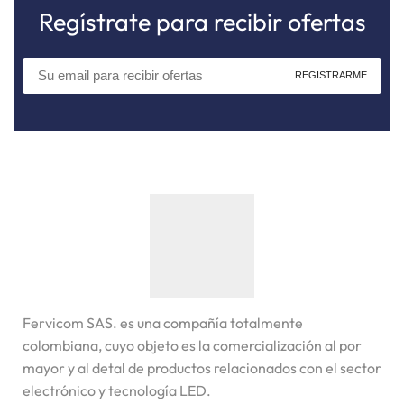
Regístrate para recibir ofertas
Fervicom SAS. es una compañía totalmente
colombiana, cuyo objeto es la comercialización al por
mayor y al detal de productos relacionados con el sector
electrónico y tecnología LED.