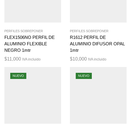
PERFILES SOBREPONER
PERFILES SOBREPONER
FLEX1506NO PERFIL DE
R1612 PERFIL DE
ALUMINIO FLEXIBLE
ALUMINIO DIFUSOR OPAL
NEGRO 1mtr
1mtr
$
11,000
$
10,000
IVA incluido
IVA incluido
NUEVO
NUEVO