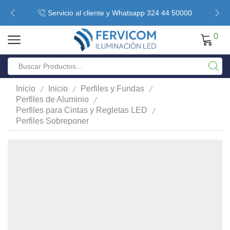
Servicio al cliente y Whatsapp 324 44 50000
0
/
/
/
Inicio
Inicio
Perfiles y Fundas
/
Perfiles de Aluminio
/
Perfiles para Cintas y Regletas LED
Perfiles Sobreponer