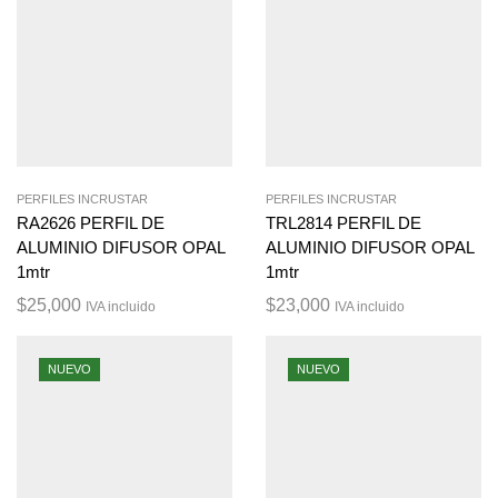
PERFILES INCRUSTAR
PERFILES INCRUSTAR
RA2626 PERFIL DE
TRL2814 PERFIL DE
ALUMINIO DIFUSOR OPAL
ALUMINIO DIFUSOR OPAL
1mtr
1mtr
$
25,000
$
23,000
IVA incluido
IVA incluido
NUEVO
NUEVO