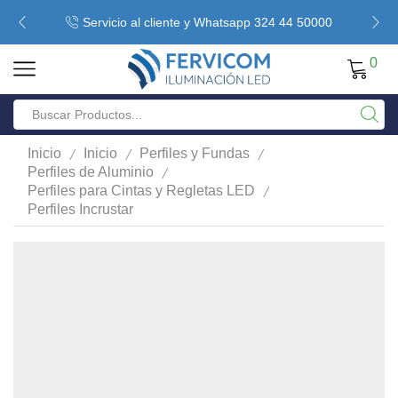
Servicio al cliente y Whatsapp 324 44 50000
0
/
/
/
Inicio
Inicio
Perfiles y Fundas
/
Perfiles de Aluminio
/
Perfiles para Cintas y Regletas LED
Perfiles Incrustar