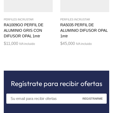
PERFILES INCRUSTAR
PERFILES INCRUSTAR
RA1009GO PERFIL DE
RA5035 PERFIL DE
ALUMINIO GRIS CON
ALUMINIO DIFUSOR OPAL
DIFUSOR OPAL 1mtr
1mtr
$
11,000
$
45,000
IVA incluido
IVA incluido
Regístrate para recibir ofertas