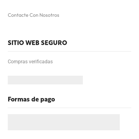
Contacte Con Nosotros
SITIO WEB SEGURO
Compras verificadas
Formas de pago