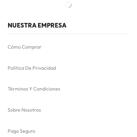
NUESTRA EMPRESA
Cómo Comprar
Política De Privacidad
Términos Y Condiciones
Sobre Nosotros
Pago Seguro