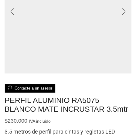
Contacte a un asesor
PERFIL ALUMINIO RA5075
BLANCO MATE INCRUSTAR 3.5mtr
$
230,000
IVA incluido
3.5 metros de perfil para cintas y regletas LED