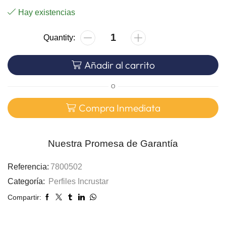
Hay existencias
Añadir al carrito
O
Compra Inmediata
Nuestra Promesa de Garantía
Referencia:
7800502
Categoría:
Perfiles Incrustar
Compartir: