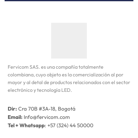
Fervicom SAS. es una compañía totalmente
colombiana, cuyo objeto es la comercialización al por
mayor y al detal de productos relacionados con el sector
electrónico y tecnología LED.
Dir:
Cra 70B #3A-18, Bogotá
Email:
Info@fervicom.com
Tel + Whatsapp
: +57 (324) 44 50000