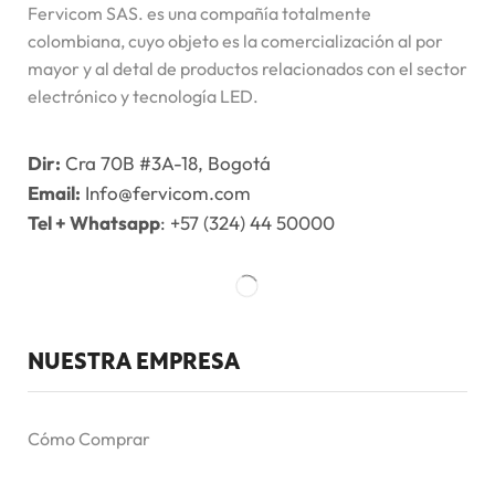
Fervicom SAS. es una compañía totalmente
colombiana, cuyo objeto es la comercialización al por
mayor y al detal de productos relacionados con el sector
electrónico y tecnología LED.
Dir:
Cra 70B #3A-18, Bogotá
Email:
Info@fervicom.com
Tel + Whatsapp
: +57 (324) 44 50000
NUESTRA EMPRESA
Cómo Comprar