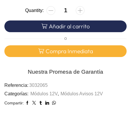
Añadir al carrito
O
Compra Inmediata
Nuestra Promesa de Garantía
Referencia:
3032065
Categorías:
Módulos 12V
,
Módulos Avisos 12V
Compartir: