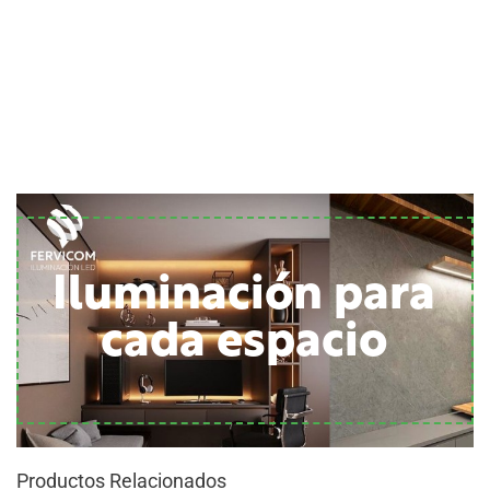
Iluminación para
cada espacio
Productos Relacionados