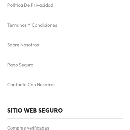
Política De Privacidad
Términos Y Condiciones
Sobre Nosotros
Pago Seguro
Contacte Con Nosotros
SITIO WEB SEGURO
Compras verificadas