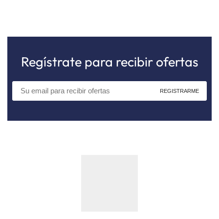
Regístrate para recibir ofertas