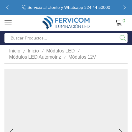
Servicio al cliente y Whatsapp 324 44 50000
0
/
/
/
Inicio
Inicio
Módulos LED
/
Módulos LED Automotriz
Módulos 12V