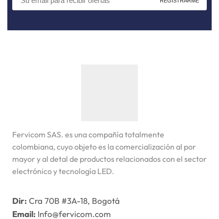
Fervicom SAS. es una compañía totalmente
colombiana, cuyo objeto es la comercialización al por
mayor y al detal de productos relacionados con el sector
electrónico y tecnología LED.
Dir:
Cra 70B #3A-18, Bogotá
Email:
Info@fervicom.com