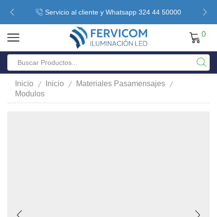
Servicio al cliente y Whatsapp 324 44 50000
0
/
/
/
Inicio
Inicio
Materiales Pasamensajes
Modulos