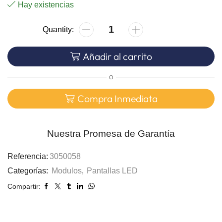
Hay existencias
Añadir al carrito
O
Compra Inmediata
Nuestra Promesa de Garantía
Referencia:
3050058
Categorías:
Modulos
,
Pantallas LED
Compartir: