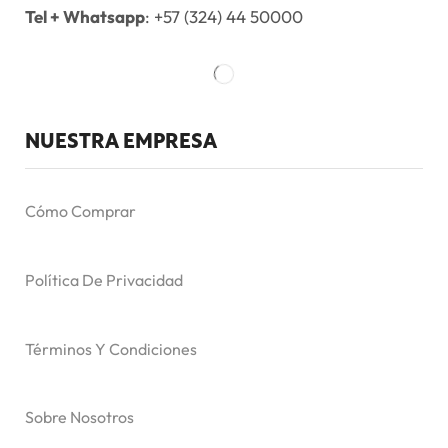
Tel + Whatsapp
: +57 (324) 44 50000
NUESTRA EMPRESA
Cómo Comprar
Política De Privacidad
Términos Y Condiciones
Sobre Nosotros