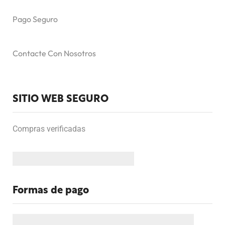
Pago Seguro
Contacte Con Nosotros
SITIO WEB SEGURO
Compras verificadas
Formas de pago