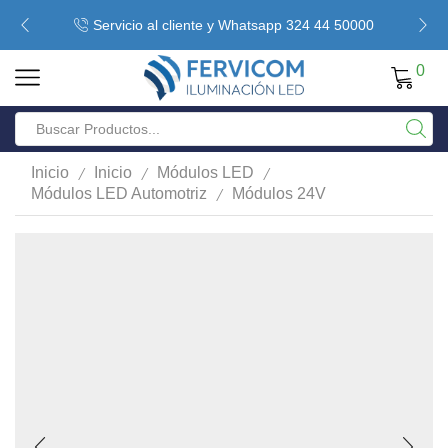
Servicio al cliente y Whatsapp 324 44 50000
0
/
/
/
Inicio
Inicio
Módulos LED
/
Módulos LED Automotriz
Módulos 24V