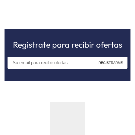
Regístrate para recibir ofertas