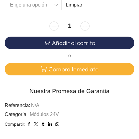
Limpiar
Añadir al carrito
O
Compra Inmediata
Nuestra Promesa de Garantía
Referencia:
N/A
Categoría:
Módulos 24V
Compartir: