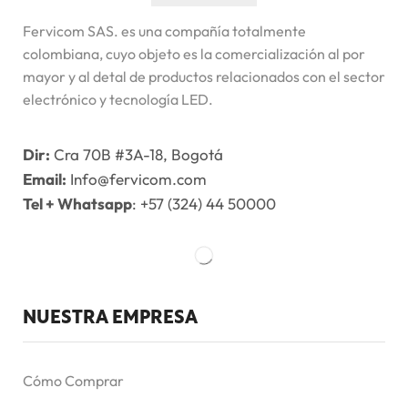
Fervicom SAS. es una compañía totalmente
colombiana, cuyo objeto es la comercialización al por
mayor y al detal de productos relacionados con el sector
electrónico y tecnología LED.
Dir:
Cra 70B #3A-18, Bogotá
Email:
Info@fervicom.com
Tel + Whatsapp
: +57 (324) 44 50000
NUESTRA EMPRESA
Cómo Comprar