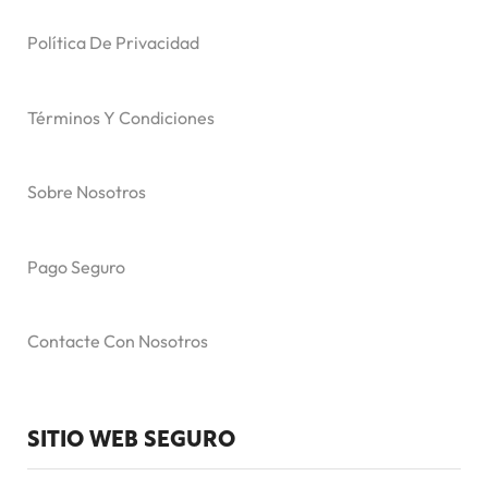
Política De Privacidad
Términos Y Condiciones
Sobre Nosotros
Pago Seguro
Contacte Con Nosotros
SITIO WEB SEGURO