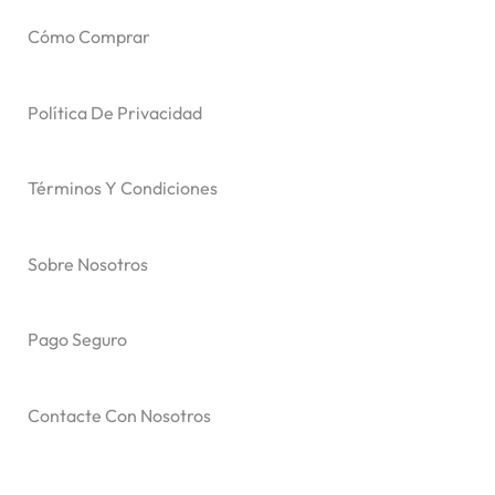
Cómo Comprar
Política De Privacidad
Términos Y Condiciones
Sobre Nosotros
Pago Seguro
Contacte Con Nosotros