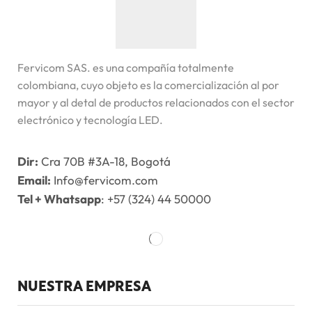
Fervicom SAS. es una compañía totalmente
colombiana, cuyo objeto es la comercialización al por
mayor y al detal de productos relacionados con el sector
electrónico y tecnología LED.
Dir:
Cra 70B #3A-18, Bogotá
Email:
Info@fervicom.com
Tel + Whatsapp
: +57 (324) 44 50000
NUESTRA EMPRESA