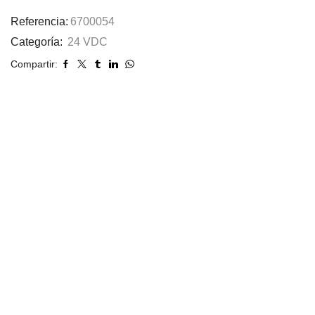
Referencia:
6700054
Categoría:
24 VDC
Compartir: