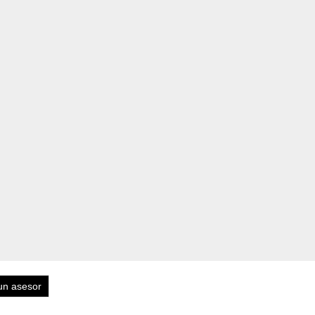
un asesor