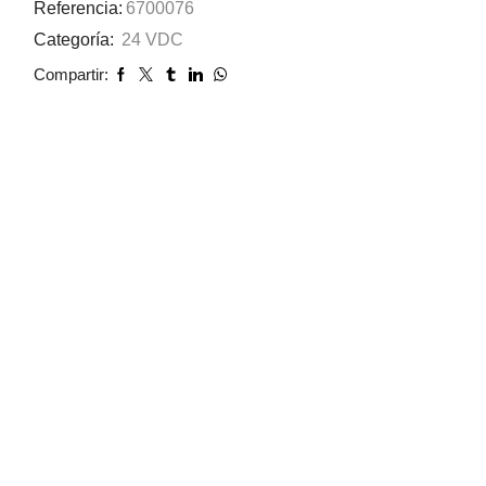
Referencia:
6700076
Categoría:
24 VDC
Compartir: