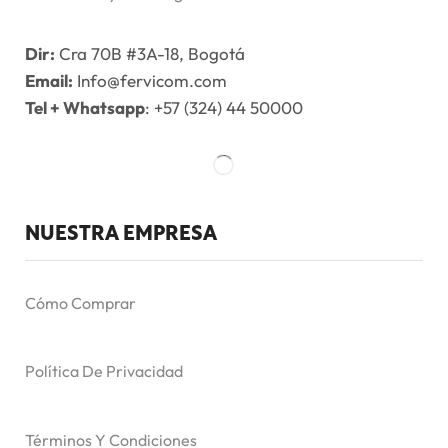
Dir:
Cra 70B #3A-18, Bogotá
Email:
Info@fervicom.com
Tel + Whatsapp
: +57 (324) 44 50000
NUESTRA EMPRESA
Cómo Comprar
Política De Privacidad
Términos Y Condiciones