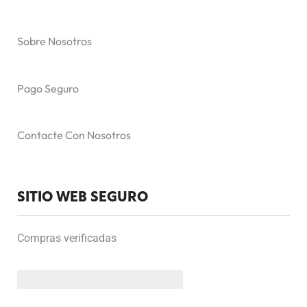
Sobre Nosotros
Pago Seguro
Contacte Con Nosotros
SITIO WEB SEGURO
Compras verificadas