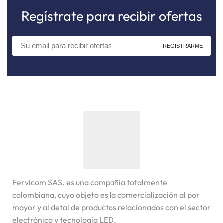
Regístrate para recibir ofertas
Fervicom SAS. es una compañía totalmente
colombiana, cuyo objeto es la comercialización al por
mayor y al detal de productos relacionados con el sector
electrónico y tecnología LED.