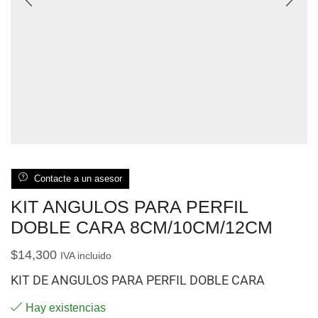
Contacte a un asesor
KIT ANGULOS PARA PERFIL
DOBLE CARA 8CM/10CM/12CM
$
14,300
IVA incluido
KIT DE ANGULOS PARA PERFIL DOBLE CARA
Hay existencias