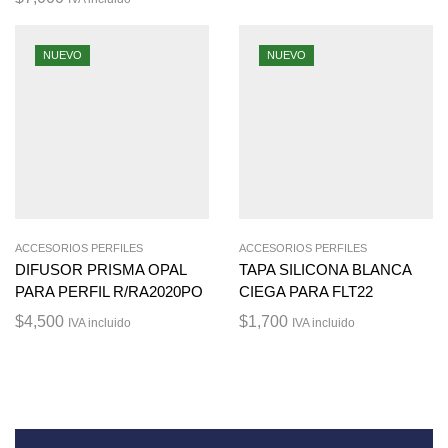
NUEVO
NUEVO
ACCESORIOS PERFILES
ACCESORIOS PERFILES
DIFUSOR PRISMA OPAL
TAPA SILICONA BLANCA
PARA PERFIL R/RA2020PO
CIEGA PARA FLT22
$
4,500
$
1,700
IVA incluido
IVA incluido