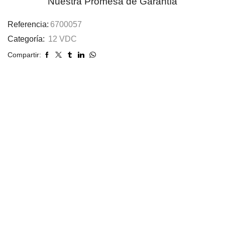
Nuestra Promesa de Garantía
Referencia:
6700057
Categoría:
12 VDC
Compartir: