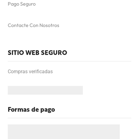
Pago Seguro
Contacte Con Nosotros
SITIO WEB SEGURO
Compras verificadas
Formas de pago