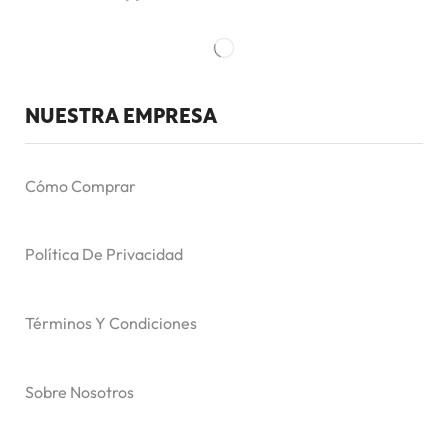
NUESTRA EMPRESA
Cómo Comprar
Política De Privacidad
Términos Y Condiciones
Sobre Nosotros