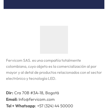
Fervicom SAS. es una compañía totalmente
colombiana, cuyo objeto es la comercialización al por
mayor y al detal de productos relacionados con el sector
electrónico y tecnología LED.
Dir:
Cra 70B #3A-18, Bogotá
Email:
Info@fervicom.com
Tel + Whatsapp
: +57 (324) 44 50000