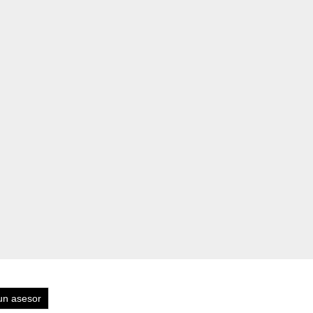
un asesor