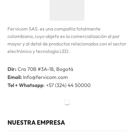
Fervicom SAS. es una compañía totalmente
colombiana, cuyo objeto es la comercialización al por
mayor y al detal de productos relacionados con el sector
electrónico y tecnología LED.
Dir:
Cra 70B #3A-18, Bogotá
Email:
Info@fervicom.com
Tel + Whatsapp
: +57 (324) 44 50000
NUESTRA EMPRESA