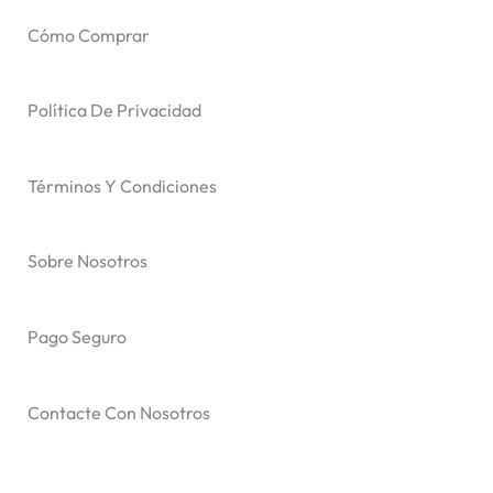
Cómo Comprar
Política De Privacidad
Términos Y Condiciones
Sobre Nosotros
Pago Seguro
Contacte Con Nosotros