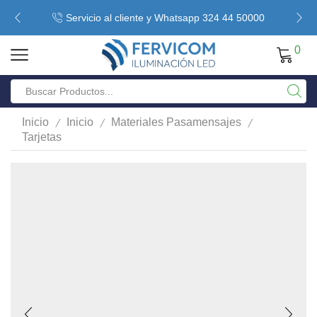
Servicio al cliente y Whatsapp 324 44 50000
0
/
/
/
Inicio
Inicio
Materiales Pasamensajes
Tarjetas