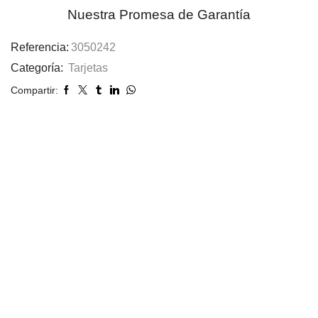
Nuestra Promesa de Garantía
Referencia:
3050242
Categoría:
Tarjetas
Compartir: