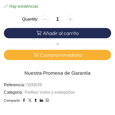
Hay existencias
Añadir al carrito
O
Compra Inmediata
Nuestra Promesa de Garantía
Referencia:
7800639
Categoría:
Perfiles Vidrio y entrepaños
Compartir: