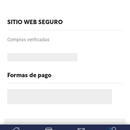
SITIO WEB SEGURO
Compras verificadas
Formas de pago
Copyright Fervicom.com. Todos los derechos reservados.