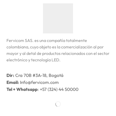
Fervicom SAS. es una compañía totalmente
colombiana, cuyo objeto es la comercialización al por
mayor y al detal de productos relacionados con el sector
electrónico y tecnología LED.
Dir:
Cra 70B #3A-18, Bogotá
Email:
Info@fervicom.com
Tel + Whatsapp
: +57 (324) 44 50000