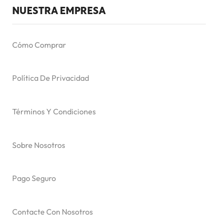
NUESTRA EMPRESA
Cómo Comprar
Política De Privacidad
Términos Y Condiciones
Sobre Nosotros
Pago Seguro
Contacte Con Nosotros