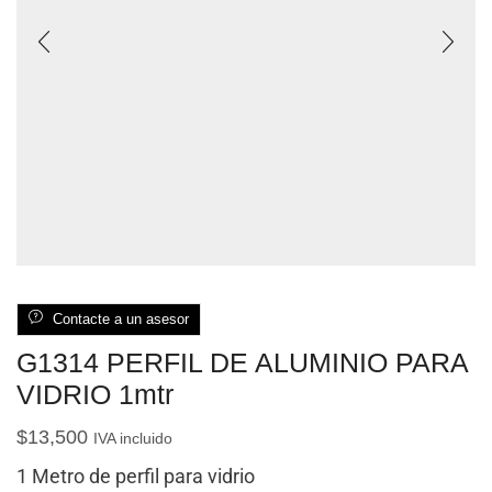
Contacte a un asesor
G1314 PERFIL DE ALUMINIO PARA
VIDRIO 1mtr
$
13,500
IVA incluido
1 Metro de perfil para vidrio