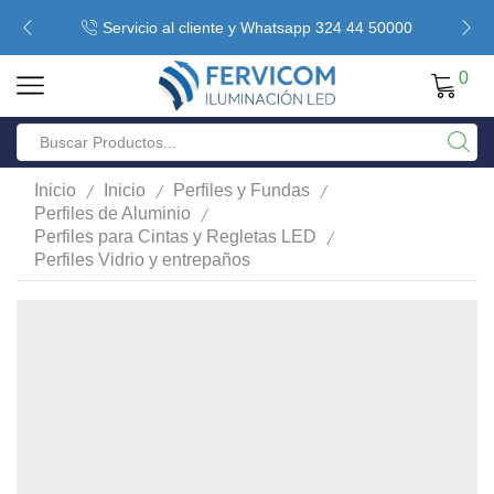
Servicio al cliente y Whatsapp 324 44 50000
0
/
/
/
Inicio
Inicio
Perfiles y Fundas
/
Perfiles de Aluminio
/
Perfiles para Cintas y Regletas LED
Perfiles Vidrio y entrepaños