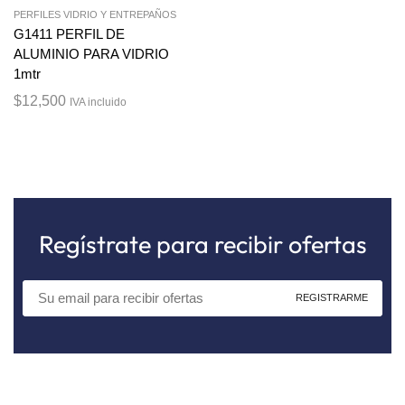
PERFILES VIDRIO Y ENTREPAÑOS
G1411 PERFIL DE
ALUMINIO PARA VIDRIO
1mtr
$
12,500
IVA incluido
Regístrate para recibir ofertas