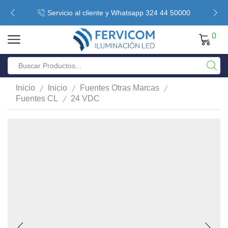
Servicio al cliente y Whatsapp 324 44 50000
0
/
/
/
Inicio
Inicio
Fuentes Otras Marcas
/
Fuentes CL
24 VDC