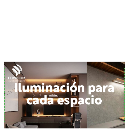
Iluminación para
cada espacio