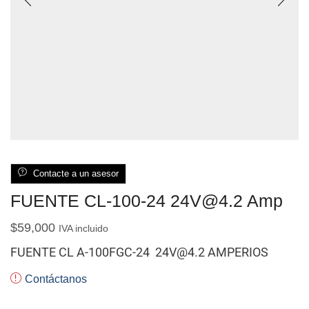
Contacte a un asesor
FUENTE CL-100-24 24V@4.2 Amp
$
59,000
IVA incluido
FUENTE CL A-100FGC-24 24V@4.2 AMPERIOS
Contáctanos