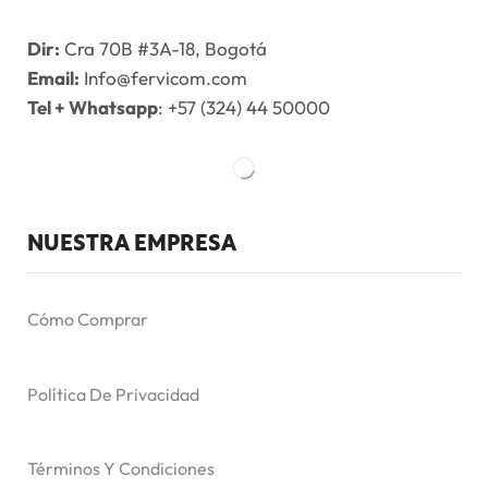
Dir:
Cra 70B #3A-18, Bogotá
Email:
Info@fervicom.com
Tel + Whatsapp
: +57 (324) 44 50000
NUESTRA EMPRESA
Cómo Comprar
Política De Privacidad
Términos Y Condiciones