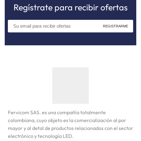
Regístrate para recibir ofertas
Fervicom SAS. es una compañía totalmente
colombiana, cuyo objeto es la comercialización al por
mayor y al detal de productos relacionados con el sector
electrónico y tecnología LED.