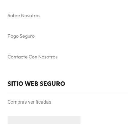
Sobre Nosotros
Pago Seguro
Contacte Con Nosotros
SITIO WEB SEGURO
Compras verificadas