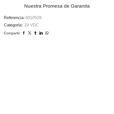
Nuestra Promesa de Garantía
Referencia:
6010528
Categoría:
24 VDC
Compartir: