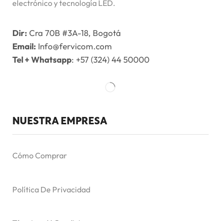
electrónico y tecnología LED.
Dir:
Cra 70B #3A-18, Bogotá
Email:
Info@fervicom.com
Tel + Whatsapp
: +57 (324) 44 50000
NUESTRA EMPRESA
Cómo Comprar
Política De Privacidad