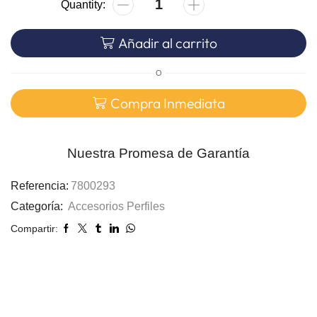
Añadir al carrito
O
Compra Inmediata
Nuestra Promesa de Garantía
Referencia:
7800293
Categoría:
Accesorios Perfiles
Compartir: