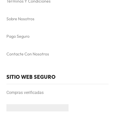
Términos Y Condiciones
Sobre Nosotros
Pago Seguro
Contacte Con Nosotros
SITIO WEB SEGURO
Compras verificadas