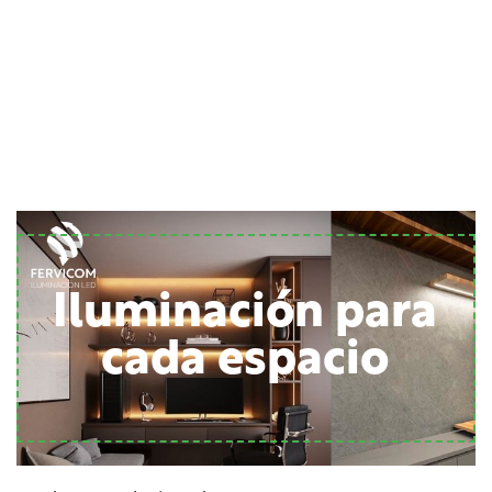
Iluminación para
cada espacio