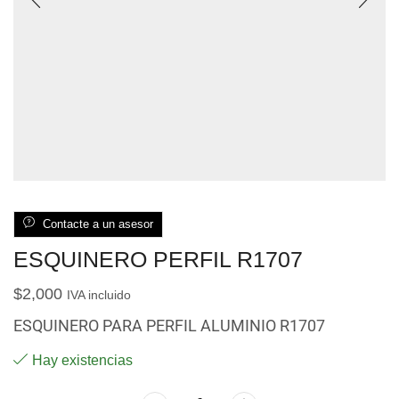
Contacte a un asesor
ESQUINERO PERFIL R1707
$
2,000
IVA incluido
ESQUINERO PARA PERFIL ALUMINIO R1707
Hay existencias