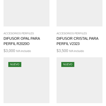
ACCESORIOS PERFILES
ACCESORIOS PERFILES
DIFUSOR OPAL PARA
DIFUSOR CRISTAL PARA
PERFIL R2020O
PERFIL V2323
$
3,000
$
3,500
IVA incluido
IVA incluido
NUEVO
NUEVO