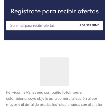
Regístrate para recibir ofertas
Fervicom SAS. es una compañía totalmente
colombiana, cuyo objeto es la comercialización al por
mayor y al detal de productos relacionados con el sector