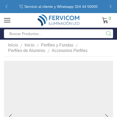
Servicio al cliente y Whatsapp 324 44 50000
0
/
/
/
Inicio
Inicio
Perfiles y Fundas
/
Perfiles de Aluminio
Accesorios Perfiles