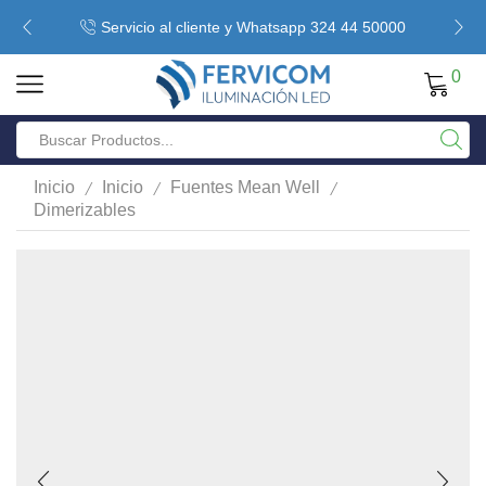
Servicio al cliente y Whatsapp 324 44 50000
0
/
/
/
Inicio
Inicio
Fuentes Mean Well
Dimerizables