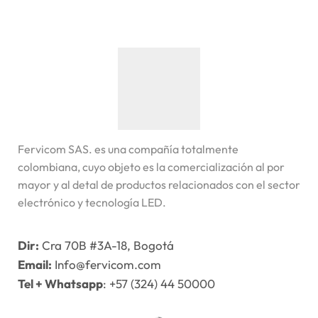
Fervicom SAS. es una compañía totalmente
colombiana, cuyo objeto es la comercialización al por
mayor y al detal de productos relacionados con el sector
electrónico y tecnología LED.
Dir:
Cra 70B #3A-18, Bogotá
Email:
Info@fervicom.com
Tel + Whatsapp
: +57 (324) 44 50000