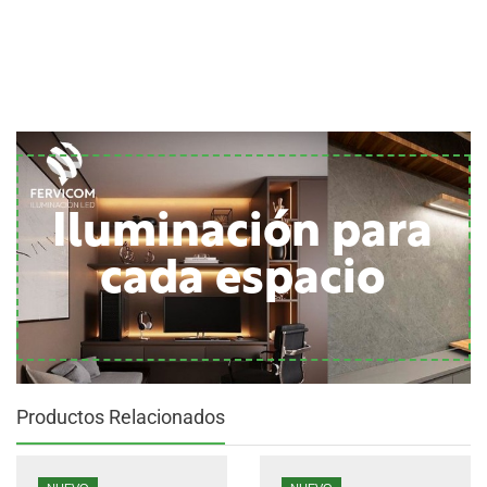
Iluminación para
cada espacio
Productos Relacionados