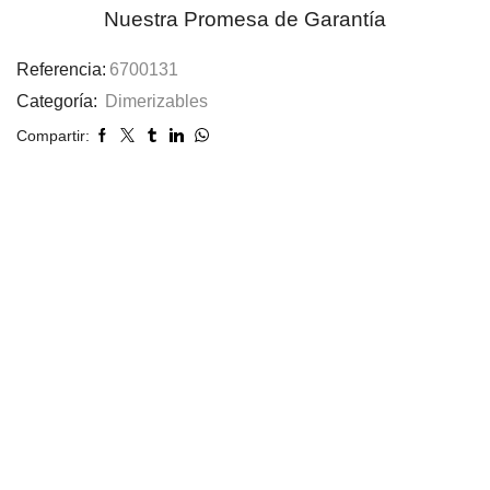
Nuestra Promesa de Garantía
Referencia:
6700131
Categoría:
Dimerizables
Compartir: