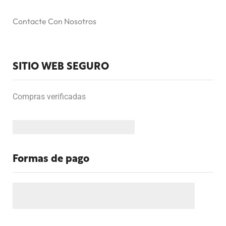
Contacte Con Nosotros
SITIO WEB SEGURO
Compras verificadas
Formas de pago