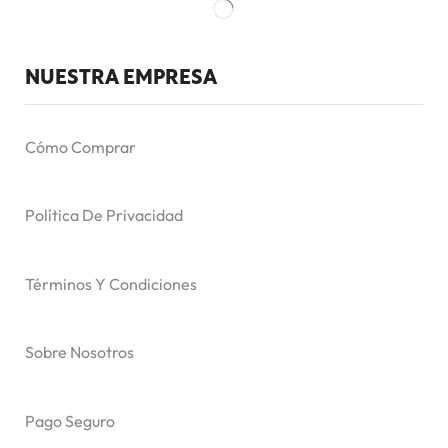
NUESTRA EMPRESA
Cómo Comprar
Política De Privacidad
Términos Y Condiciones
Sobre Nosotros
Pago Seguro