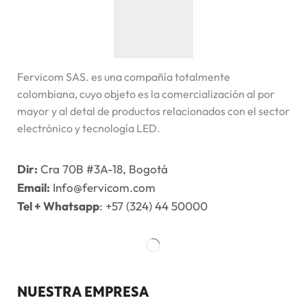
Fervicom SAS. es una compañía totalmente
colombiana, cuyo objeto es la comercialización al por
mayor y al detal de productos relacionados con el sector
electrónico y tecnología LED.
Dir:
Cra 70B #3A-18, Bogotá
Email:
Info@fervicom.com
Tel + Whatsapp
: +57 (324) 44 50000
NUESTRA EMPRESA