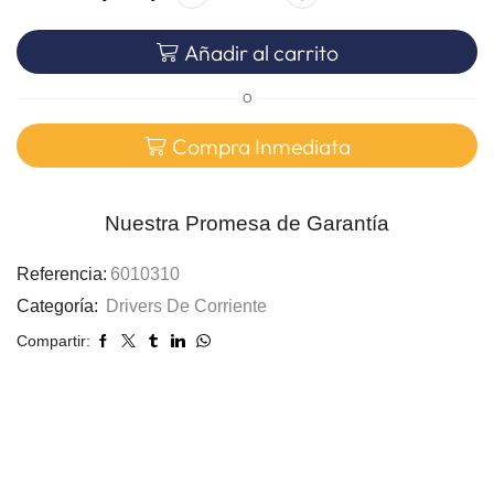
Añadir al carrito
O
Compra Inmediata
Nuestra Promesa de Garantía
Referencia:
6010310
Categoría:
Drivers De Corriente
Compartir: