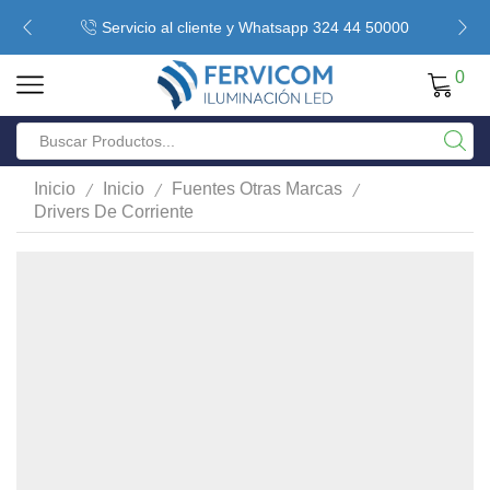
Servicio al cliente y Whatsapp 324 44 50000
0
/
/
/
Inicio
Inicio
Fuentes Otras Marcas
Drivers De Corriente