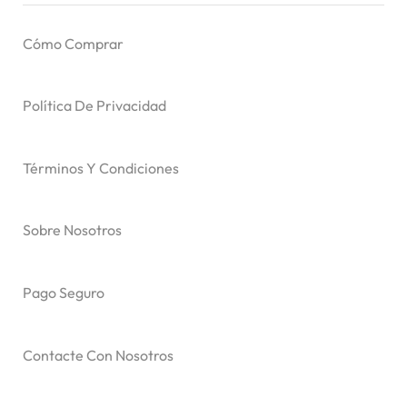
Cómo Comprar
Política De Privacidad
Términos Y Condiciones
Sobre Nosotros
Pago Seguro
Contacte Con Nosotros