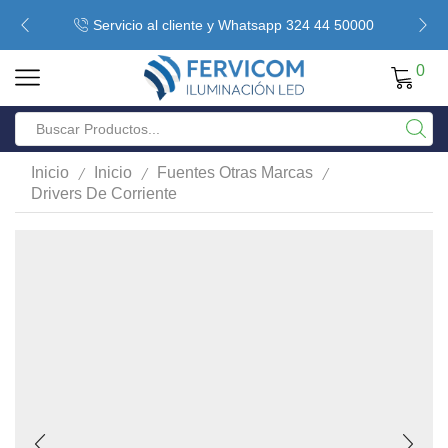
Servicio al cliente y Whatsapp 324 44 50000
0
/
/
/
Inicio
Inicio
Fuentes Otras Marcas
Drivers De Corriente