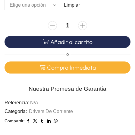
Limpiar
Añadir al carrito
O
Compra Inmediata
Nuestra Promesa de Garantía
Referencia:
N/A
Categoría:
Drivers De Corriente
Compartir: