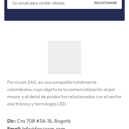
Fervicom SAS. es una compañía totalmente
colombiana, cuyo objeto es la comercialización al por
mayor y al detal de productos relacionados con el sector
electrónico y tecnología LED.
Dir:
Cra 70B #3A-18, Bogotá
Email:
Info@fervicom.com