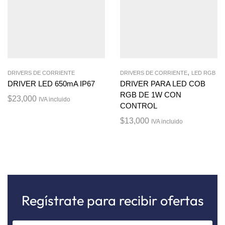
,
DRIVERS DE CORRIENTE
DRIVERS DE CORRIENTE
LED RGB
DRIVER LED 650mA IP67
DRIVER PARA LED COB
RGB DE 1W CON
$
23,000
IVA incluido
CONTROL
$
13,000
IVA incluido
Regístrate para recibir ofertas