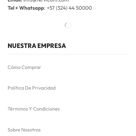
Tel + Whatsapp
: +57 (324) 44 50000
NUESTRA EMPRESA
Cómo Comprar
Política De Privacidad
Términos Y Condiciones
Sobre Nosotros