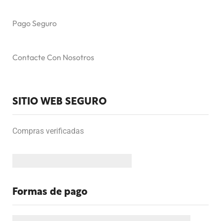
Pago Seguro
Contacte Con Nosotros
SITIO WEB SEGURO
Compras verificadas
Formas de pago