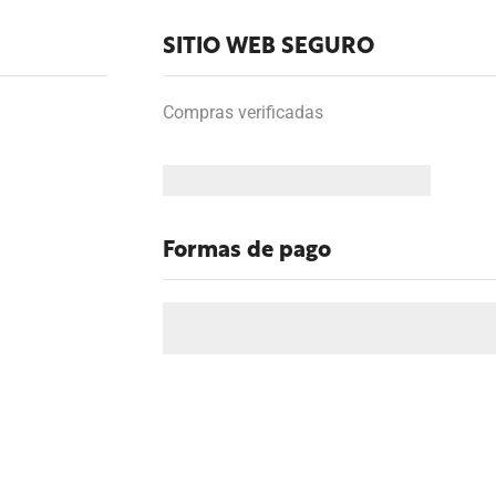
SITIO WEB SEGURO
Compras verificadas
Formas de pago