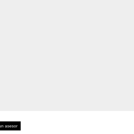
un asesor