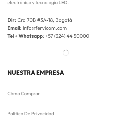
electrónico y tecnología LED.
Dir:
Cra 70B #3A-18, Bogotá
Email:
Info@fervicom.com
Tel + Whatsapp
: +57 (324) 44 50000
NUESTRA EMPRESA
Cómo Comprar
Política De Privacidad