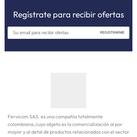
Regístrate para recibir ofertas
Fervicom SAS. es una compañía totalmente
colombiana, cuyo objeto es la comercialización al por
mayor y al detal de productos relacionados con el sector