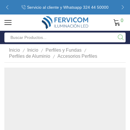
Servicio al cliente y Whatsapp 324 44 50000
0
/
/
/
Inicio
Inicio
Perfiles y Fundas
/
Perfiles de Aluminio
Accesorios Perfiles