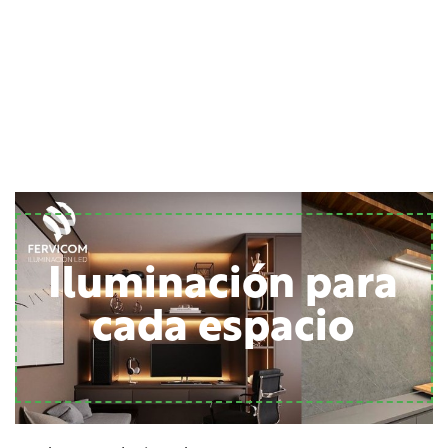
Iluminación para
cada espacio