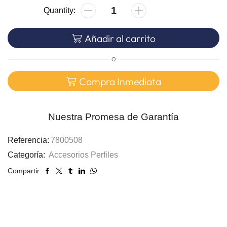
Añadir al carrito
O
Compra Inmediata
Nuestra Promesa de Garantía
Referencia:
7800508
Categoría:
Accesorios Perfiles
Compartir: