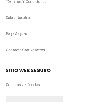
Términos Y Condiciones
Sobre Nosotros
Pago Seguro
Contacte Con Nosotros
SITIO WEB SEGURO
Compras verificadas