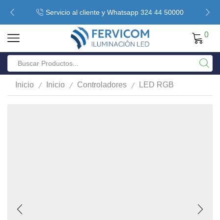
Servicio al cliente y Whatsapp 324 44 50000
0
/
/
/
Inicio
Inicio
Controladores
LED RGB