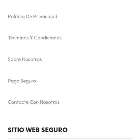
Política De Privacidad
Términos Y Condiciones
Sobre Nosotros
Pago Seguro
Contacte Con Nosotros
SITIO WEB SEGURO