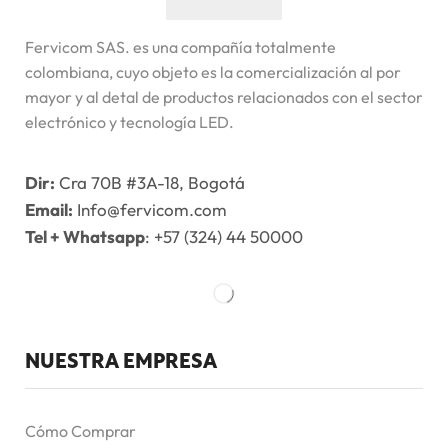
Fervicom SAS. es una compañía totalmente
colombiana, cuyo objeto es la comercialización al por
mayor y al detal de productos relacionados con el sector
electrónico y tecnología LED.
Dir:
Cra 70B #3A-18, Bogotá
Email:
Info@fervicom.com
Tel + Whatsapp
: +57 (324) 44 50000
NUESTRA EMPRESA
Cómo Comprar