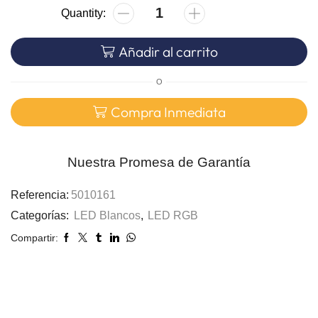
Añadir al carrito
O
Compra Inmediata
Nuestra Promesa de Garantía
Referencia:
5010161
Categorías:
LED Blancos
,
LED RGB
Compartir: