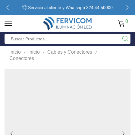
Servicio al cliente y Whatsapp 324 44 50000
0
/
/
/
Inicio
Inicio
Cables y Conectores
Conectores