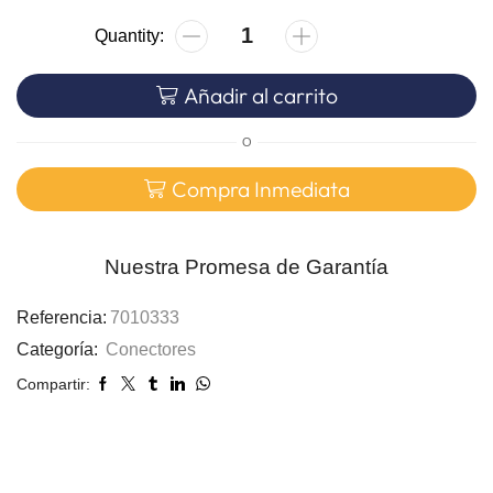
Añadir al carrito
O
Compra Inmediata
Nuestra Promesa de Garantía
Referencia:
7010333
Categoría:
Conectores
Compartir: