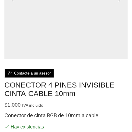
Contacte a un asesor
CONECTOR 4 PINES INVISIBLE
CINTA-CABLE 10mm
$
1,000
IVA incluido
Conector de cinta RGB de 10mm a cable
Hay existencias