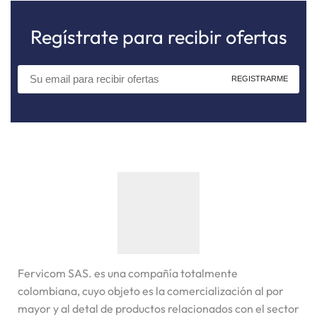
Regístrate para recibir ofertas
Fervicom SAS. es una compañía totalmente
colombiana, cuyo objeto es la comercialización al por
mayor y al detal de productos relacionados con el sector