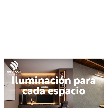
Iluminación para
cada espacio