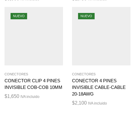
NUEVO
NUEVO
CONECTORES
CONECTORES
CONECTOR CLIP 4 PINES
CONECTOR 4 PINES
INVISIBLE COB-COB 10MM
INVISIBLE CABLE-CABLE
20-18AWG
$
1,650
IVA incluido
$
2,100
IVA incluido