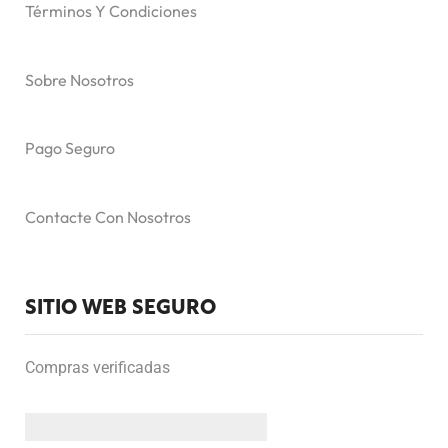
Términos Y Condiciones
Sobre Nosotros
Pago Seguro
Contacte Con Nosotros
SITIO WEB SEGURO
Compras verificadas