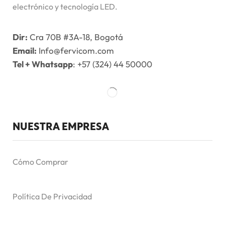
electrónico y tecnología LED.
Dir:
Cra 70B #3A-18, Bogotá
Email:
Info@fervicom.com
Tel + Whatsapp
: +57 (324) 44 50000
NUESTRA EMPRESA
Cómo Comprar
Política De Privacidad