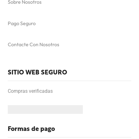
Sobre Nosotros
Pago Seguro
Contacte Con Nosotros
SITIO WEB SEGURO
Compras verificadas
Formas de pago