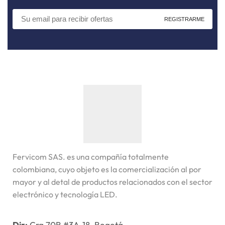
Fervicom SAS. es una compañía totalmente
colombiana, cuyo objeto es la comercialización al por
mayor y al detal de productos relacionados con el sector
electrónico y tecnología LED.
Dir:
Cra 70B #3A-18, Bogotá