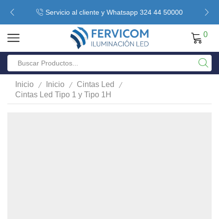
Servicio al cliente y Whatsapp 324 44 50000
0
/
/
/
Inicio
Inicio
Cintas Led
Cintas Led Tipo 1 y Tipo 1H