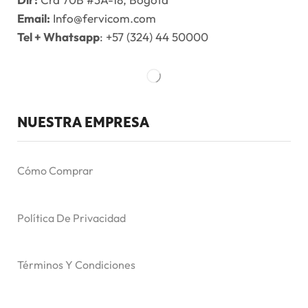
Email:
Info@fervicom.com
Tel + Whatsapp
: +57 (324) 44 50000
NUESTRA EMPRESA
Cómo Comprar
Política De Privacidad
Términos Y Condiciones