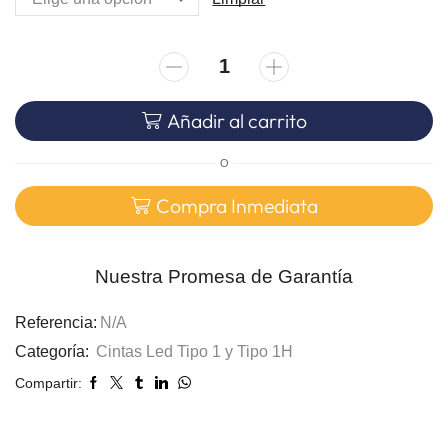
Añadir al carrito
O
Compra Inmediata
Nuestra Promesa de Garantía
Referencia:
N/A
Categoría:
Cintas Led Tipo 1 y Tipo 1H
Compartir: