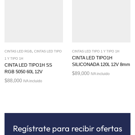
,
CINTAS LED RGB
CINTAS LED TIPO
CINTAS LED TIPO 1 Y TIPO 1H
CINTA LED TIPO1H
1 Y TIPO 1H
SILICONADA 120L 12V 8mm
CINTA LED TIPO1H SS
RGB 5050 60L 12V
$
89,000
IVA incluido
$
88,000
IVA incluido
Regístrate para recibir ofertas