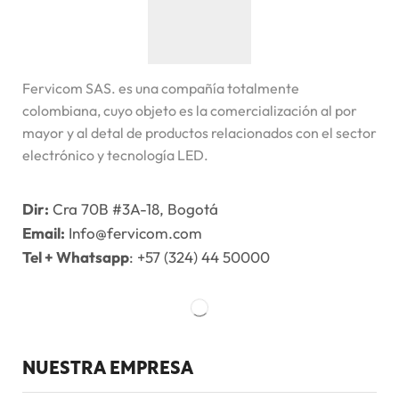
Fervicom SAS. es una compañía totalmente
colombiana, cuyo objeto es la comercialización al por
mayor y al detal de productos relacionados con el sector
electrónico y tecnología LED.
Dir:
Cra 70B #3A-18, Bogotá
Email:
Info@fervicom.com
Tel + Whatsapp
: +57 (324) 44 50000
NUESTRA EMPRESA