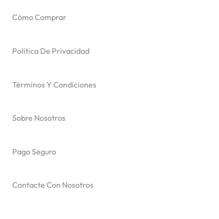
Cómo Comprar
Política De Privacidad
Términos Y Condiciones
Sobre Nosotros
Pago Seguro
Contacte Con Nosotros