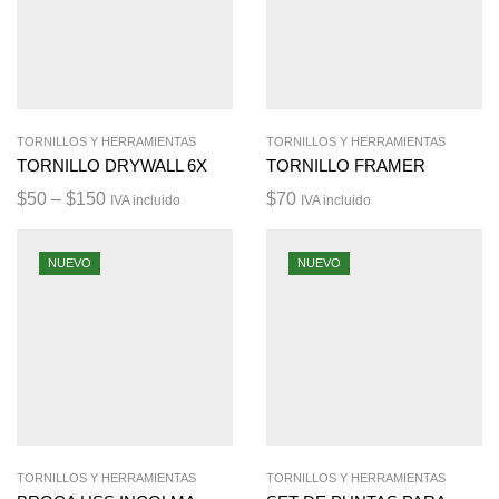
TORNILLOS Y HERRAMIENTAS
TORNILLOS Y HERRAMIENTAS
TORNILLO DRYWALL 6X
TORNILLO FRAMER
$
50
–
$
150
$
70
IVA incluido
IVA incluido
NUEVO
NUEVO
TORNILLOS Y HERRAMIENTAS
TORNILLOS Y HERRAMIENTAS