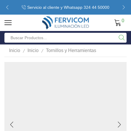
Servicio al cliente y Whatsapp 324 44 50000
0
/
/
Inicio
Inicio
Tornillos y Herramientas