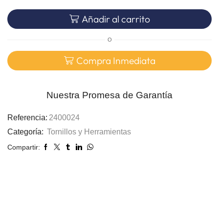
Añadir al carrito
O
Compra Inmediata
Nuestra Promesa de Garantía
Referencia:
2400024
Categoría:
Tornillos y Herramientas
Compartir: