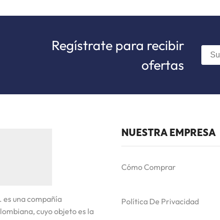
Regístrate para recibir
ofertas
NUESTRA EMPRESA
Cómo Comprar
. es una compañía
Política De Privacidad
lombiana, cuyo objeto es la