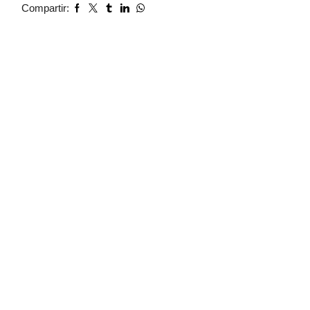
Compartir: