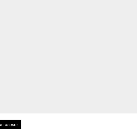
un asesor