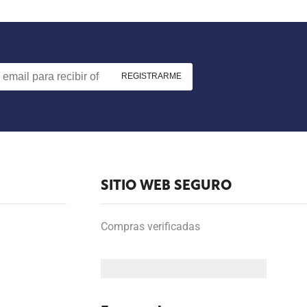
SITIO WEB SEGURO
Compras verificadas