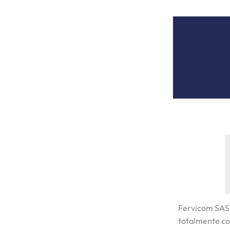
Fervicom SAS
totalmente co